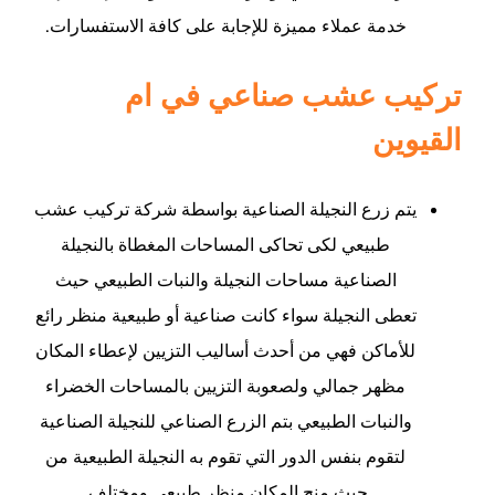
خدمة عملاء مميزة للإجابة على كافة الاستفسارات.
تركيب عشب صناعي في ام
القيوين
يتم زرع النجيلة الصناعية بواسطة شركة تركيب عشب
طبيعي لكى تحاكى المساحات المغطاة بالنجيلة
الصناعية مساحات النجيلة والنبات الطبيعي حيث
تعطى النجيلة سواء كانت صناعية أو طبيعية منظر رائع
للأماكن فهي من أحدث أساليب التزيين لإعطاء المكان
مظهر جمالي ولصعوبة التزيين بالمساحات الخضراء
والنبات الطبيعي بتم الزرع الصناعي للنجيلة الصناعية
لتقوم بنفس الدور التي تقوم به النجيلة الطبيعية من
حيث منح المكان منظر طبيعي ومختلف.