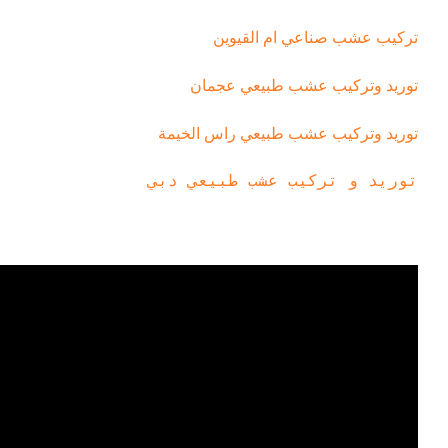
تركيب عشب صناعي ام القيوين
توريد وتركيب عشب طبيعي عجمان
توريد وتركيب عشب طبيعي راس الخيمة
توريد و تركيب عشب طبيعي دبي