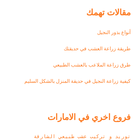
مقالات تهمك
أنواع بذور النجيل
طريقة زراعة العشب في حديقتك
طرق زراعة الملاعب بالعشب الطبيعي
كيفية زراعة النجيل في حديقة المنزل بالشكل السليم
فروع اخري في الامارات
توريد و تركيب عشب طبيعي الشارقة