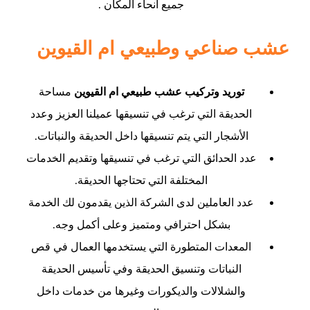
جميع أنحاء المكان
.
عشب صناعي وطبيعي ام القيوين
توريد وتركيب عشب طبيعي ام القيوين
مساحة
الحديقة التي ترغب في تنسيقها عميلنا العزيز وعدد
الأشجار التي يتم تنسيقها داخل الحديقة والنباتات.
عدد الحدائق التي ترغب في تنسيقها وتقديم الخدمات
المختلفة التي تحتاجها الحديقة.
عدد العاملين لدى الشركة الذين يقدمون لك الخدمة
بشكل احترافي ومتميز وعلى أكمل وجه.
المعدات المتطورة التي يستخدمها العمال في قص
النباتات وتنسيق الحديقة وفي تأسيس الحديقة
والشلالات والديكورات وغيرها من خدمات داخل