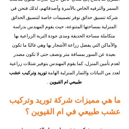
السمر والترفيه الخاص بالأسرة وأصدقائهم، لذلك فنحن في
شركة تنسيق حدائق نوفر تصميمات خاصة لتنسيق الحدائق
المنزلية بمساحتها المتنوعة، حيث يقوم المهندس بدراسة
متكاملة مساحة الحديقة ومدى جودة التربة الزراعية بها
والأماكن التي يفضل زراعة الأشجار بها وهي غالبًا ما تكون
بعيدة عن السور بمسافة متر ونصف حتى لا تكون مصدر
لعدم تأمين المنزل، كما يقوم المهندس بتوفير شتلات زراعية
لعدد من النباتات والثمار المنزلية الهامة
توريد وتركيب عشب
طبيعي ام القيوين
.
ما هي مميزات شركة توريد وتركيب
عشب طبيعي في ام القيوين ؟