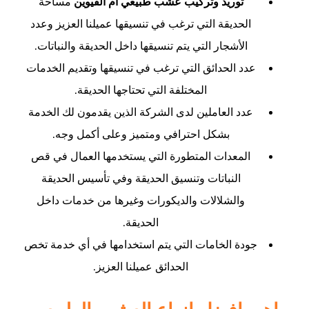
توريد وتركيب عشب طبيعي ام القيوين
مساحة
الحديقة التي ترغب في تنسيقها عميلنا العزيز وعدد
الأشجار التي يتم تنسيقها داخل الحديقة والنباتات.
عدد الحدائق التي ترغب في تنسيقها وتقديم الخدمات
المختلفة التي تحتاجها الحديقة.
عدد العاملين لدى الشركة الذين يقدمون لك الخدمة
بشكل احترافي ومتميز وعلى أكمل وجه.
المعدات المتطورة التي يستخدمها العمال في قص
النباتات وتنسيق الحديقة وفي تأسيس الحديقة
والشلالات والديكورات وغيرها من خدمات داخل
الحديقة.
جودة الخامات التي يتم استخدامها في أي خدمة تخص
الحدائق عميلنا العزيز.