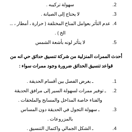
سهولة تركيبه
.
لا يحتاج إلى الصيانة
.
عدم التأثر بعوامل المناخ المختلفة
(
حرارة ، أمطار ،
…
الخ
) .
لا يتأثر لونه بأشعة الشمس
أحدث الممرات المنزلية من شركة تنسيق حدائق
حي انه
من
قواعد تنسيق الحدائق ضرورة وجود ممرات سواء
:
ـ بغرض الفصل بين أقسام الحديقة
.
ـ توفير ممرات لسهولة السير إلى مرافق الحديقة
والفناء خاصة المداخل والمسابح والملحقات
.
ـ سهولة التجول في الحديقة دون المساس
بالمزروعات
.
ـ الشكل الجمالي واكتمال التنسيق
.