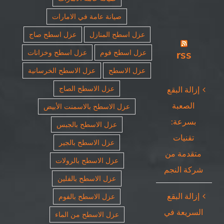
صيانة عامة في الامارات
عزل اسطح المنازل
عزل اسطح صاج
rss
عزل اسطح فوم
عزل اسطح وخزانات
عزل الاسطح
عزل الاسطح الخرسانية
عزل الاسطح الصاج
إزالة البقع
الصعبة
عزل الاسطح بالاسمنت الأبيض
بسرعة:
عزل الاسطح بالجبس
تقنيات
عزل الاسطح بالجير
متقدمة من
عزل الاسطح بالرولات
شركة النجم
عزل الاسطح بالفلين
إزالة البقع
عزل الاسطح بالفوم
السريعة في
عزل الاسطح من الماء