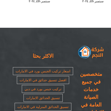
سبتمبر ٤th, ٢٠٢٤
سبتمبر ٤th, ٢٠٢٤
الاكثر بحثا
اسعار تركيب الجبس بورد في الامارات
متخصصين
افضل تنسيق حدائق في الامارات
في جميع
خدمات
تركيب جبس بورد في دبي
الصيانة
تنسيق الحدائق الامارات
العامة في
تنسيق الحدائق المنزلية في الامارات