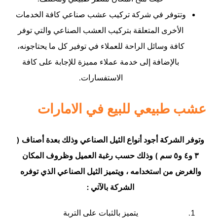
وتتوفر في شركة تركيب عشب صناعي كافة الخدمات
الأخرى المتعلقة بتركيب العشب الصناعي والتي توفر
كافة وسائل الراحة للعملاء في توفير كل ما يحتاجونه،
بالإضافة إلى خدمة عملاء مميزة للإجابة على كافة
الاستفسارات.
عشب طبيعي للبيع في الامارات
وتوفر الشركة أجود أنواع الثيل الصناعي وذلك بعدة أصناف
(
٣
و
٤
و
٥
سم
)
وذلك حسب رغبة العميل وظروف المكان
والغرض من استخدامه ، ويتميز الثيل الصناعي الذي توفره
الشركة بالآتي
:
يتميز بالثبات على التربة