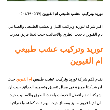
توريد وتركيب عشب طبيعي ام القيوين
|٠٥٠٨٦٩٠٥٦٧
اكبر شركة لتوريد وتركيب الثيل والعشب الطبيعى والصناعي
بام القيوين باحدث الطرق والاساليب حيث لدينا فريق مدرب
توريد وتركيب عشب طبيعي
ام القيوين
نقدم لكم شركة
توريد وتركيب عشب طبيعي
ام القيوين
حيث
ان شركتنا مميزة في مجال تنسيق وتصميم الحدائق حيث ان
شركتنا تقدم افضل الخدمات باحدث الطرق والاساليب حيث
ان لدينا فريق مميز وممتاز حيث انهم ذات كفاءة واحترافية