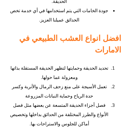
الحديقة.
جودة الخامات التي يتم استخدامها في أي خدمة تخص
الحدائق عميلنا العزيز.
افضل انواع العشب الطبيعي في
الامارات
تحديد الحديقة وحمايتها لتظهر الحديقة المستقلة بذاتها
ومعزولة عما حولها.
تعمل الأسيجة على منع زحف الرمال والأتربة وكسر
حدة الرياح وحماية النباتات المزروعة
فصل أجزاء الحديقة المتسعة عن بعضها مثل فصل
الأنواع والطرز المختلفة من الحدائق بداخلها وتخصيص
أماكن للجلوس والاستراحات بها.