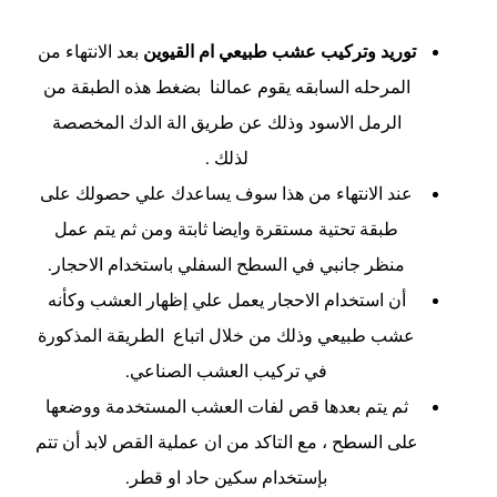
توريد وتركيب عشب طبيعي ام القيوين
بعد الانتهاء من
المرحله السابقه يقوم عمالنا بضغط هذه الطبقة من
الرمل الاسود وذلك عن طريق الة الدك المخصصة
لذلك .
عند الانتهاء من هذا سوف يساعدك علي حصولك على
طبقة تحتية مستقرة وايضا ثابتة ومن ثم يتم عمل
منظر جانبي في السطح السفلي باستخدام الاحجار.
أن استخدام الاحجار يعمل علي إظهار العشب وكأنه
عشب طبيعي وذلك من خلال اتباع الطريقة المذكورة
في تركيب العشب الصناعي.
ثم يتم بعدها قص لفات العشب المستخدمة ووضعها
على السطح ، مع التاكد من ان عملية القص لابد أن تتم
بإستخدام سكين حاد او قطر.