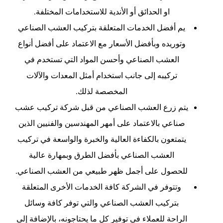
او الحدائق أو الأندية للاستخدامات المختلفة.
يم أفضل الخدمات المتعلقة بتركيب العشب الصناعي
وتوريده وبأفضل الأسعار مع الاعتماد على أفضل أنواع
العشب الصناعي وأحسن المواد التي تستخدم في
تركيبه إلى جانب استخدام أمثل المعدات والآلات
المخصصة لذلك.
يتم زرع العشب الصناعي من قبل شركة تركيب عشب
صناعي بالاعتماد على أمهر المهندسين والفنيين الذين
يتمتعون بالكفاءة العالية والخبرة والواسعة في تركيب
العشب الصناعي بأفضل الطرق وبمهارة عالية
للحصول على أجمل ظهر طبيعي من العشب الصناعي.
وتتوفر في الشركة كافة الخدمات الأخرى المتعلقة
بتركيب العشب الصناعي والتي توفر كافة وسائل
الراحة للعملاء في توفير كل ما يحتاجونه، بالإضافة إلى