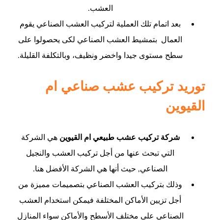
العشب.
بعد اتمام تلك العملية لتركيب العشب الصناعي يقوم
العمال بتمشيط العشب الصناعي لكى يحصولوا على
سطح مستوى جيدا واخضر ونظيف، وبالتكلفة القليلة.
توريد تركيب عشب صناعي ام
القيوين
شركة تركيب عشب طبيعي ام القيوين
هي الشركة
التي تبحث عنها من أجل تركيب العشب والنجيل
الصناعي, حيث أنها هي الشركة الأفضل هنا.
وذلك بتركيب العشب الصناعي بتصميمات مميزة من
أجل تزيين الأماكن المختلفة فيمكن استخدام العشب
الصناعي على مختلف الأسطح والأماكن سواء المنازل