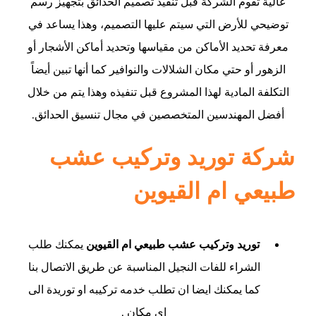
عالية تقوم الشركة قبل تنفيذ تصميم الحدائق بتجهيز رسم
توضيحي للأرض التي سيتم عليها التصميم، وهذا يساعد في
معرفة تحديد الأماكن من مقياسها وتحديد أماكن الأشجار أو
الزهور أو حتي مكان الشلالات والنوافير كما أنها تبين أيضاً
التكلفة المادية لهذا المشروع قبل تنفيذه وهذا يتم من خلال
أفضل المهندسين المتخصصين في مجال تنسيق الحدائق.
شركة توريد وتركيب عشب
طبيعي ام القيوين
توريد وتركيب عشب طبيعي ام القيوين
يمكنك طلب
الشراء للفات النجيل المناسبة عن طريق الاتصال بنا
كما يمكنك ايضا ان تطلب خدمه تركيبه او توريدة الى
اى مكان .