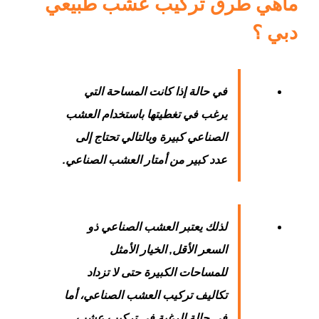
ماهي طرق تركيب عشب طبيعي
دبي ؟
في حالة إذا كانت المساحة التي
يرغب في تغطيتها باستخدام العشب
الصناعي كبيرة وبالتالي تحتاج إلى
عدد كبير من أمتار العشب الصناعي.
لذلك يعتبر العشب الصناعي ذو
السعر الأقل, الخيار الأمثل
للمساحات الكبيرة حتى لا تزداد
تكاليف تركيب العشب الصناعي، أما
في حالة الرغبة في تركيب عشب