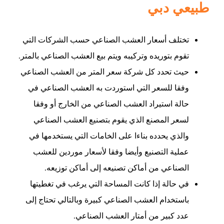
طبيعي دبي
تختلف أسعار العشب الصناعي حسب الشركات التي
تقوم بتوريده وتركيبه ويتم بيع العشب الصناعي بالمتر.
حيث تحدد كل شركة سعر المتر من العشب الصناعي
وفقا للسعر التي استوردت به العشب الصناعي في
حالة استيراد العشب الصناعي من الخارج أو وفقا
لسعر المصنع الذي يقوم بتصنيع العشب الصناعي
والذي يحدده بناءا على الخامات التي يستخدمها في
عملية التصنيع وأيضا وفقا لأسعار موردين للعشب
الصناعي من أماكن تصنيعه إلى أماكن توزيعه.
في حالة إذا كانت المساحة التي يرغب في تغطيتها
باستخدام العشب الصناعي كبيرة وبالتالي تحتاج إلى
عدد كبير من أمتار العشب الصناعي.