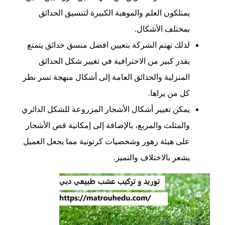
يمتلكون العلم والموهبة الكبيرة لتنسيق الحدائق
بمختلف الأشكال.
لذلك تهتم الشركة بتعيين افضل منسق حدائق يتمتع
بقدر كبير من الاحترافية في تغيير شكل الحدائق
المنزلية والحدائق العامة إلى أشكال مبهجة تسر نظر
كل من يراها.
يمكن تغيير أشكال الأشجار المزروعة للشكل الدائري
والمثلث والمربع، بالإضافة إلى إمكانية قص الأشجار
على هيئة زهور وشخصيات كرتونية مما يجعل العميل
يشعر بالاختلاف والتميز.