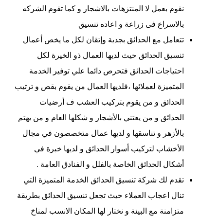
نقوم بعمل لا المنتزهات بالاشجار و كما تقوم الشركه
بالاسراع فى زراعة و اعاده تنسيق
تتعامل مع الحدائق بجدية وإتقان لكل ما يخص أعمال
تنسيق الحدائق حيث لديها العمال ذو الخيرة لكل
احتياجات الحدائق فتحرص دائما علي توفير الخدمة
المتميزة لعملائها ،فلديها العمال من يقوم بقص و ترتيب
الحدائق و من يقوم بتركيب العشب ف أرضيات
الحدائق و من يعتني بالأشجار و شكلها العام و من يهتم
بالأزهر و تناسقها و لديها عمال متخصصون في مجال
الأخشاب لتركيب أسوار الحدائق و لديها خبرة في
أشكال الحدائق الخاصة بالفلل و الفنادق العامة .
تقدم لك شركة تنسيق الحدائق الخدمة المتميزة التي
تنال اعجاب العملاء حيث تجعل تنسيق الحدائق بطريقة
متزامنة مع البيئة و نختار لها المكان الانسب لمناخ