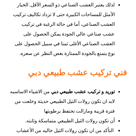
لذلك يعتبر العشب الصناعي ذو السعر الأقل, الخيار
الأمثل للمساحات الكبيرة حتى لا تزداد تكاليف تركيب
العشب الصناعي، أما في حالة الرغبة في تركيب
عشب صناعي عالي الجودة يمكن الحصول على
العشب الصناعي الأغلى ثمنا في سبيل الحصول على
نوع يتمتع بالجودة الممتازة بغض النظر عن سعره.
فني تركيب عشب طبيعي دبي
توريد و تركيب عشب طبيعي دبي
من الاشياء الاساسيه
لابد ان تكون رولات الثيل الطبيعي حديثة وخلعت من
فترة قريبة ومازالت تحتفظ برطوبتها
أن تكون رولات الثيل الطبيعي متماسكة وثابته.
التأكد من ان تكون رولات الثيل خاليه من الأعشاب