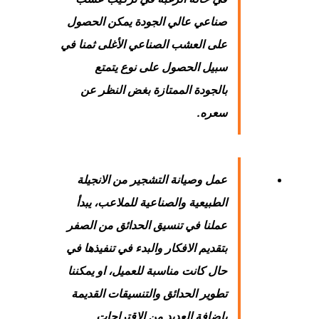
صناعي عالي الجودة يمكن الحصول
على العشب الصناعي الأغلى ثمنا في
سبيل الحصول على نوع يتمتع
بالجودة الممتازة بغض النظر عن
سعره.
عمل وصيانة التشجير من الانجيلة
الطبيعية والصناعية للملاعب، يبدأ
عملنا في تنسيق الحدائق من الصفر
بتقديم الافكار والبدء في تنفيذها في
حال كانت مناسبة للعميل، او يمكننا
تطوير الحدائق والتنسيقات القديمة
باضافة العديد من الاقتراحات