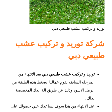
توريد و تركيب عشب طبيعي دبي
شركة توريد و تركيب عشب
طبيعي دبي
توريد و تركيب عشب طبيعي دبي
بعد الانتهاء من
المرحله السابقه يقوم عمالنا بضغط هذه الطبقة من
الرمل الاسود وذلك عن طريق الة الدك المخصصة
لذلك .
عند الانتهاء من هذا سوف يساعدك علي حصولك على