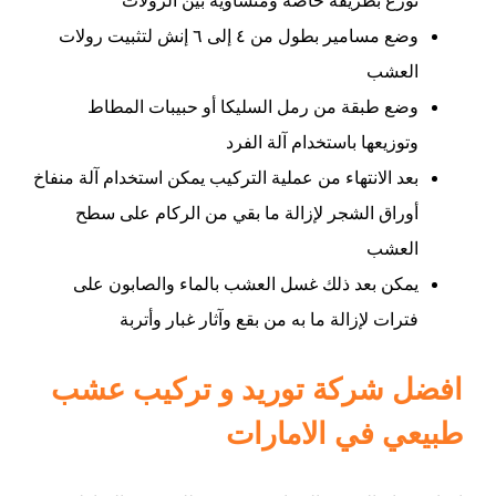
وضع مسامير بطول من ٤ إلى ٦ إنش لتثبيت رولات
العشب
وضع طبقة من رمل السليكا أو حبيبات المطاط
وتوزيعها باستخدام آلة الفرد
بعد الانتهاء من عملية التركيب يمكن استخدام آلة منفاخ
أوراق الشجر لإزالة ما بقي من الركام على سطح
العشب
يمكن بعد ذلك غسل العشب بالماء والصابون على
فترات لإزالة ما به من بقع وآثار غبار وأتربة
افضل شركة توريد و تركيب عشب
طبيعي في الامارات