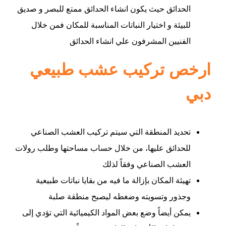
الحدائق حيث يكون انشاء الحدائق ممتع للبصر و صديق
للبيئة و اختيار النباتات المناسبة للمكان فمن خلال
الفنيين المشرفون علي انشاء الحدائق
ارخص تركيب عشب طبيعي
دبي
تحديد المنطقة التي سيتم تركيب العشب الصناعي
للحدائق عليها، من خلال حساب مساحتها وطلب رولات
العشب الصناعي وفقاً لذلك
تهيئة المكان بإزالة ما فيه من بقايا نباتات طبيعية
وجذور وتسويته وضغطه ليصبح منطقة صلبة
يمكن أيضاً وضع بعض المواد الكيميائية التي تؤدي إلى