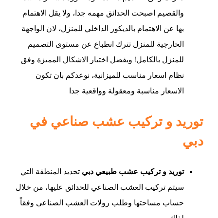
والقصيم اصبحت الحدائق مهمه جدا، ولا يقل الاهتمام
بها عن الاهتمام بالديكور الداخلي للمنزل، لان الواجهة
الخارجية للمنزل تترك انطباع عن مستوى التصميم
للمنزل بالكامل! ويفضل اختيار الاشكال المميزة وفق
نظام اسعار مناسب للميزانية، نوعدكم بان تكون
الاسعار مناسبة ومعقولة وواقعية جدا
توريد و تركيب عشب صناعي في
دبي
توريد و تركيب عشب طبيعي دبي
تحديد المنطقة التي
سيتم تركيب العشب الصناعي للحدائق عليها، من خلال
حساب مساحتها وطلب رولات العشب الصناعي وفقاً
لذلك