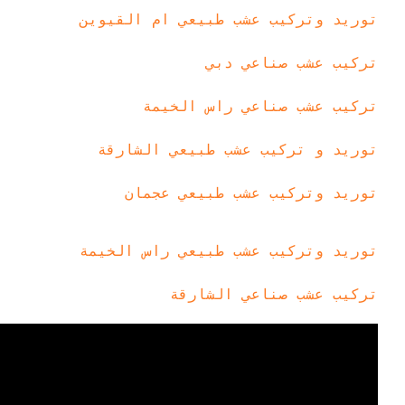
توريد وتركيب عشب طبيعي ام القيوين
تركيب عشب صناعي دبي
تركيب عشب صناعي راس الخيمة
توريد و تركيب عشب طبيعي الشارقة
توريد وتركيب عشب طبيعي عجمان
توريد وتركيب عشب طبيعي راس الخيمة
تركيب عشب صناعي الشارقة
