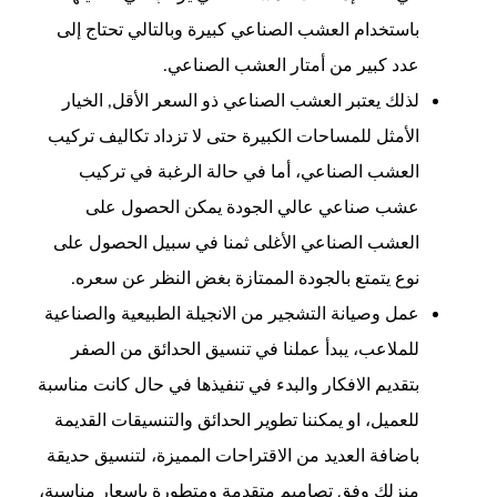
باستخدام العشب الصناعي كبيرة وبالتالي تحتاج إلى
عدد كبير من أمتار العشب الصناعي.
لذلك يعتبر العشب الصناعي ذو السعر الأقل, الخيار
الأمثل للمساحات الكبيرة حتى لا تزداد تكاليف تركيب
العشب الصناعي، أما في حالة الرغبة في تركيب
عشب صناعي عالي الجودة يمكن الحصول على
العشب الصناعي الأغلى ثمنا في سبيل الحصول على
نوع يتمتع بالجودة الممتازة بغض النظر عن سعره.
عمل وصيانة التشجير من الانجيلة الطبيعية والصناعية
للملاعب، يبدأ عملنا في تنسيق الحدائق من الصفر
بتقديم الافكار والبدء في تنفيذها في حال كانت مناسبة
للعميل، او يمكننا تطوير الحدائق والتنسيقات القديمة
باضافة العديد من الاقتراحات المميزة، لتنسيق حديقة
منزلك وفق تصاميم متقدمة ومتطورة باسعار مناسبة،