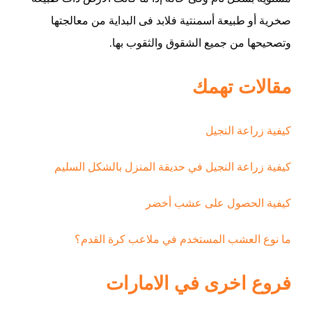
صخرية أو طبيعة أسمنتية فلابد فى البداية من معالجتها
وتصحيحها من جميع الشقوق والثقوب بها.
مقالات تهمك
كيفية زراعة النجيل
كيفية زراعة النجيل في حديقة المنزل بالشكل السليم
كيفية الحصول على عشب أخضر
ما نوع العشب المستخدم في ملاعب كرة القدم؟
فروع اخرى في الامارات