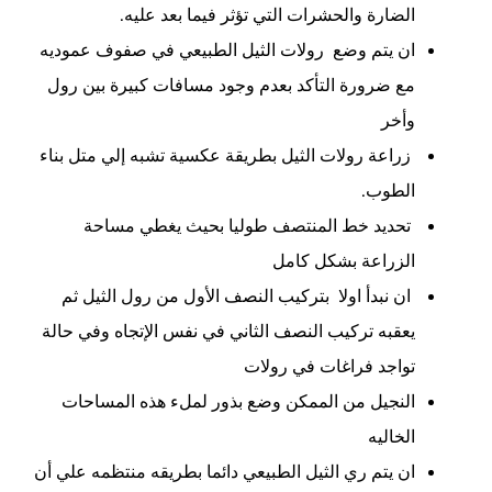
الضارة والحشرات التي تؤثر فيما بعد عليه.
ان يتم وضع رولات الثيل الطبيعي في صفوف عموديه
مع ضرورة التأكد بعدم وجود مسافات كبيرة بين رول
وأخر
زراعة رولات الثيل بطريقة عكسية تشبه إلي متل بناء
الطوب.
تحديد خط المنتصف طوليا بحيث يغطي مساحة
الزراعة بشكل كامل
ان نبدأ اولا بتركيب النصف الأول من رول الثيل ثم
يعقبه تركيب النصف الثاني في نفس الإتجاه وفي حالة
تواجد فراغات في رولات
النجيل من الممكن وضع بذور لملء هذه المساحات
الخاليه
ان يتم ري الثيل الطبيعي دائما بطريقه منتظمه علي أن