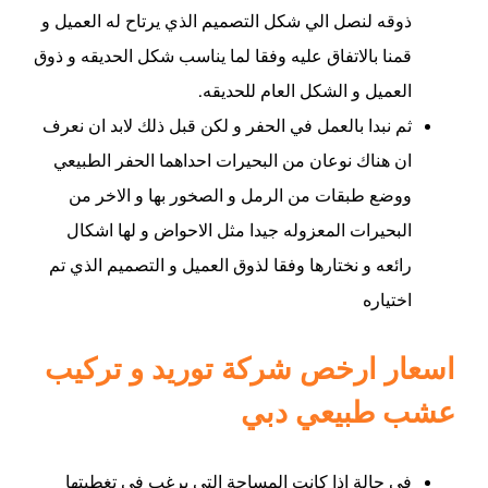
ذوقه لنصل الي شكل التصميم الذي يرتاح له العميل و
قمنا بالاتفاق عليه وفقا لما يناسب شكل الحديقه و ذوق
العميل و الشكل العام للحديقه.
ثم نبدا بالعمل في الحفر و لكن قبل ذلك لابد ان نعرف
ان هناك نوعان من البحيرات احداهما الحفر الطبيعي
ووضع طبقات من الرمل و الصخور بها و الاخر من
البحيرات المعزوله جيدا مثل الاحواض و لها اشكال
رائعه و نختارها وفقا لذوق العميل و التصميم الذي تم
اختياره
اسعار ارخص شركة توريد و تركيب
عشب طبيعي دبي
في حالة إذا كانت المساحة التي يرغب في تغطيتها