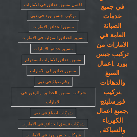
افضل تنسيق حدائق في الامارات
في جميع
خدمات
تركيب جبس بورد في دبي
الصيانة
تنسيق الحدائق الامارات
العامة في
تنسيق الحدائق المنزلية في الامارات
الامارات من
تنسيق حدائق الامارات
تركيب جبس
تنسيق حدائق الامارات انستقرام
بورد ,اعمال
تنسيق حدائق في الامارات
الصبغ
والدهانات
رقم صباغ في دبي
,تركيب
شركات. تنسيق. الحدائق. والزهور في.
فورسلينج
الامارات
,جميع اعمال
شركات اصباغ في دبي
الكهرباء
شركات تنسيق الحدائق في الامارات
والسباكة ,
شركات جبس بورد في الامارات