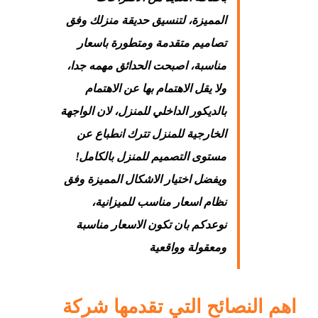
المميزة، لتنسيق حديقة منزلك وفق
تصاميم متقدمة ومتطورة باسعار
مناسبة، اصبحت الحدائق مهمه جدا،
ولا يقل الاهتمام بها عن الاهتمام
بالديكور الداخلي للمنزل، لان الواجهة
الخارجية للمنزل تترك انطباع عن
مستوى التصميم للمنزل بالكامل!
ويفضل اختيار الاشكال المميزة وفق
نظام اسعار مناسب للميزانية،
نوعدكم بان تكون الاسعار مناسبة
ومعقولة وواقعية
اهم النصائح التي تقدمها شركة