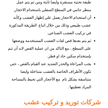
طبقة تحتية مستقرة وايضا ثابتة ومن ثم يتم عمل
منظر جانبي في السطح السفلي باستخدام الاحجار.
أن استخدام الاحجار يعمل علي إظهار العشب وكأنه
عشب طبيعي وذلك من خلال اتباع الطريقة المذكورة
في تركيب العشب الصناعي.
ثم يتم بعدها قص لفات العشب المستخدمة ووضعها
على السطح ، مع التاكد من ان عملية القص لابد أن تتم
بإستخدام سكين حاد او قطر.
يجب المراعاة والحذر الشديد عند القيام بالقص ، حتى
تكون الأطراف الخاصة بالعشب متداخلة وايضا
متناسقة بشكل تام مع الأحجار التي تحيط بالمساحة
المراد تغطيتها .
شركات توريد و تركيب عشب