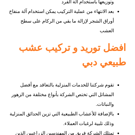
وتوزيعها باستخدام آلة الفرد
بعد الانتهاء من عملية التركيب يمكن استخدام آلة منفاخ
أوراق الشجر لإزالة ما بقي من الركام على سطح
العشب
افضل توريد و تركيب عشب
طبيعي دبي
تقوم شركتنا للخدمات المنزلية بالتعاقد مع أفضل
المشاتل التي تختص الشركة بأنواع مختلفة من الزهور
والنباتات.
بالإضافة للأعشاب الطبيعية التي تزين الحدائق المنزلية
وذلك تلبية لرغبات العملاء.
تمتلك الشركة فريق من المهندسين الزراعيين الذين