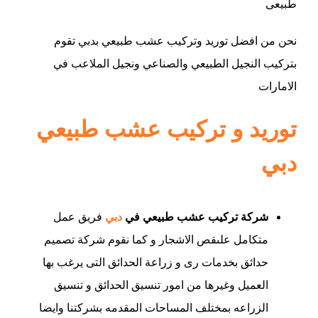
طبيعى
نحن من افضل توريد وتركيب عشب طبيعي بدبي تقوم
بتركيب النجيل الطبيعي والصناعي ونجيل الملاعب في
الامارات
توريد و تركيب عشب طبيعي
دبي
شركة تركيب عشب طبيعي في
دبي
فريق عمل
متكامل علىقص الاشجار و كما نقوم شركة تصميم
حدائق بخدمات رى و زراعة الحدائق التى يرغب بها
العميل وغيرها من امور تنسيق الحدائق و تنسيق
الزراعه بمختلف المساحات المقدمه بشركتنا وايضا