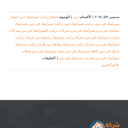
سبتمبر ٤th, ٢٠٢٤
|
الأقسام:
دبي
|
الوسوم:
اسعار تركيب سيراميك دبي
,
اسعار
سيراميك في دبي
,
تركيب سيراميك دبي
,
تركيب سيراميك في دبي
,
سيراميك
حمامات في دبي
,
سيراميك في دبي
,
شركات تركيب السيراميك في دبي
,
شركات
تركيب سيراميك في دبي
,
شركة تركيب سيراميك رخيصة دبي
,
شركة تركيب
سيراميك في دبي
,
شركة تركيب سيراميك وبلاط دبي
,
طرق تركيب سيراميك
باركيه في دبي
,
كافيه سيراميك في دبي
,
محل سيراميك في دبي
,
محلات
على
سيراميك في دبي
,
معرض سيراميك في دبي
|
التعليقات
شركة
‫اقرأ المزيد
تركيب
سيراميك
في
دبي
|
٠٥٠٨٦٩٠٥٦٧|
شركة
النجم
مغلقة