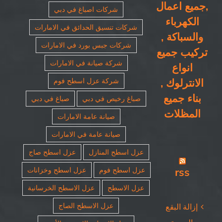
,جميع اعمال
شركات اصباغ في دبي
الكهرباء
شركات تنسيق الحدائق في الامارات
والسباكة ,
شركات جبس بورد في الامارات
تركيب جميع
شركة صيانة في الامارات
انواع
الانترلوك ,
شركة عزل اسطح فوم
بناء جميع
صباغ رخيص في دبي
صباغ في دبي
المظلات
صيانة عامة الامارات
صيانة عامة في الامارات
عزل اسطح المنازل
عزل اسطح صاج
rss
عزل اسطح فوم
عزل اسطح وخزانات
عزل الاسطح
عزل الاسطح الخرسانية
عزل الاسطح الصاج
إزالة البقع