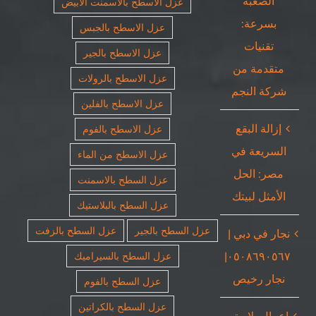
الصعبة
عزل الاسطح بالاسمنت الأبيض
بسرعة:
عزل الاسطح بالجبس
تقنيات
عزل الاسطح بالجير
متقدمة من
عزل الاسطح بالرولات
شركة النجم
عزل الاسطح بالفلين
إزالة البقع
عزل الاسطح بالفوم
السريعة في
عزل الاسطح من الماء
مصر: الحل
عزل السطح بالاسمنت
الأمثل لبيتك
عزل السطح بالبلاستيك
عزل السطح بالجير
عزل السطح بالزفت
نجار في دبي |
٠٥٠٨٦٩٠٥٦٧|
عزل السطح بالسيراميك
نجار رخيص
عزل السطح بالفوم
عزل السطح بالكراتين
اعمال بلاستر