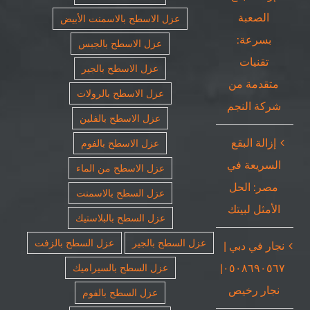
الصعبة
عزل الاسطح بالاسمنت الأبيض
بسرعة:
عزل الاسطح بالجبس
تقنيات
عزل الاسطح بالجير
متقدمة من
عزل الاسطح بالرولات
شركة النجم
عزل الاسطح بالفلين
إزالة البقع
عزل الاسطح بالفوم
السريعة في
عزل الاسطح من الماء
مصر: الحل
عزل السطح بالاسمنت
الأمثل لبيتك
عزل السطح بالبلاستيك
عزل السطح بالجير
عزل السطح بالزفت
نجار في دبي |
٠٥٠٨٦٩٠٥٦٧|
عزل السطح بالسيراميك
نجار رخيص
عزل السطح بالفوم