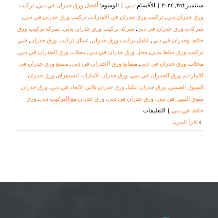
سبتمبر ٣rd, ٢٠٢٤
|
الأقسام:
دبي
|
الوسوم:
أفضل ورق جدران في دبي
,
تركيب
ورق جدران دبي
,
تركيب ورق جدران في الامارات
,
تركيب ورق جدران في دبي
,
شركات ورق جدران في دبي
,
شركة تركيب ورق جدران بدبي
,
شركة تركيب ورق
حائط وجدران في دبي
,
عامل تركيب ورق جدران
,
عمال تركيب ورق جدران
,
فني
تركيب ورق حائط بدبي
,
محل ورق جدران في دبي
,
محلات ورق الجدران في دبي
,
محلات ورق جدران في دبي
,
مصانع ورق الجدران في دبي
,
مصنع ورق جدران في
الامارات
,
ورق الجدران في دبي
,
ورق جدران الامارات انستقرام
,
ورق جدران
السوق الصيني
,
ورق جدران ايكيا
,
ورق جدران ثلاثي الابعاد في دبي
,
ورق جدران
سوق التنين في دبي
,
ورق جدران في دبي
,
ورق جدران مع التركيب دبي
,
ورق
على
حائط في دبي
|
التعليقات
تركيب
‫اقرأ المزيد
ورق
جدران
في
دبي
|
٠٥٠٨٦٩٠٥٦٧|
ورق
حائط