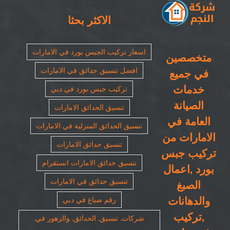
مغلقة
الاكثر بحثا
اسعار تركيب الجبس بورد في الامارات
متخصصين
افضل تنسيق حدائق في الامارات
في جميع
خدمات
تركيب جبس بورد في دبي
الصيانة
تنسيق الحدائق الامارات
العامة في
تنسيق الحدائق المنزلية في الامارات
الامارات من
تنسيق حدائق الامارات
تركيب جبس
تنسيق حدائق الامارات انستقرام
بورد ,اعمال
تنسيق حدائق في الامارات
الصبغ
والدهانات
رقم صباغ في دبي
,تركيب
شركات. تنسيق. الحدائق. والزهور في.