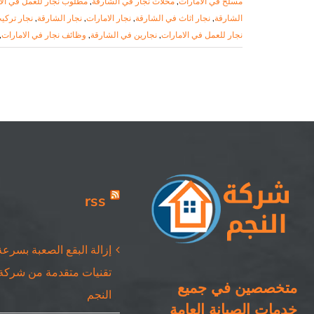
مسلح في الامارات
,
محلات نجار في الشارقة
,
مطلوب نجار للعمل في الا
الشارقة
,
نجار اثاث في الشارقة
,
نجار الامارات
,
نجار الشارقة
,
نجار تركي
نجار للعمل في الامارات
,
نجارين في الشارقة
,
وظائف نجار في الامارات
,
rss
إزالة البقع الصعبة بسرعة
تقنيات متقدمة من شركة
متخصصين في جميع
النجم
خدمات الصيانة العامة