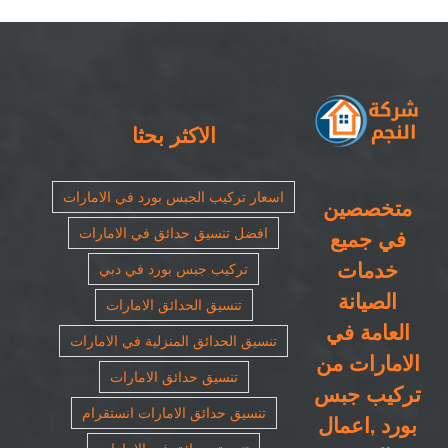
٠٥٠٨٦٩٠٥٦٧|
مظلات
سيارات
مغلقة
الاكثر بحثا
اسعار تركيب الجبس بورد في الامارات
متخصصين
افضل تنسيق حدائق في الامارات
في جميع
خدمات
تركيب جبس بورد في دبي
الصيانة
تنسيق الحدائق الامارات
العامة في
تنسيق الحدائق المنزلية في الامارات
الامارات من
تنسيق حدائق الامارات
تركيب جبس
تنسيق حدائق الامارات انستقرام
بورد ,اعمال