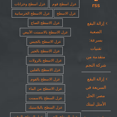
rss
عزل اسطح فوم
عزل اسطح وخزانات
عزل الاسطح
عزل الاسطح الخرسانية
عزل الاسطح الصاج
إزالة البقع
الصعبة
عزل الاسطح بالاسمنت الأبيض
بسرعة:
عزل الاسطح بالجبس
تقنيات
عزل الاسطح بالجير
متقدمة من
عزل الاسطح بالرولات
شركة النجم
عزل الاسطح بالفلين
إزالة البقع
عزل الاسطح بالفوم
السريعة في
عزل الاسطح من الماء
مصر: الحل
عزل السطح بالاسمنت
الأمثل لبيتك
عزل السطح بالبلاستيك
عزل السطح بالجير
عزل السطح بالزفت