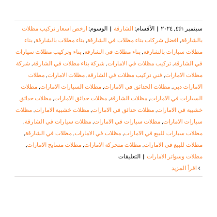
سبتمبر ٤th, ٢٠٢٤
|
الأقسام:
الشارقة
|
الوسوم:
ارخص اسعار تركيب مظلات
بالشارقة
,
افضل شركات بناء مظلات في الشارقة
,
بناء مظلات بالشارقة
,
بناء
مظلات سيارات بالشارقة
,
بناء مظلات في الشارقة
,
بناء وتركيب مظلات سيارات
في الشارقة
,
تركيب مظلات في الامارات
,
شركة بناء مظلات في الشارقة
,
شركة
مظلات الامارات
,
فني تركيب مظلات في الشارقة
,
مظلات الامارات
,
مظلات
الامارات دبي
,
مظلات الحدائق في الامارات
,
مظلات السيارات الامارات
,
مظلات
السيارات في الامارات
,
مظلات الشارقة
,
مظلات حدائق الامارات
,
مظلات حدائق
خشبية في الامارات
,
مظلات حدائق في الامارات
,
مظلات خشبية الامارات
,
مظلات
سيارات الامارات
,
مظلات سيارات في الامارات
,
مظلات سيارات في الشارقة
,
مظلات سيارات للبيع في الامارات
,
مظلات في الامارات
,
مظلات في الشارقة
,
مظلات للبيع في الامارات
,
مظلات متحركة الامارات
,
مظلات مسابح الامارات
,
على
مظلات وسواتر الامارات
|
التعليقات
بناء
‫اقرأ المزيد
مظلات
في
الشارقة
|