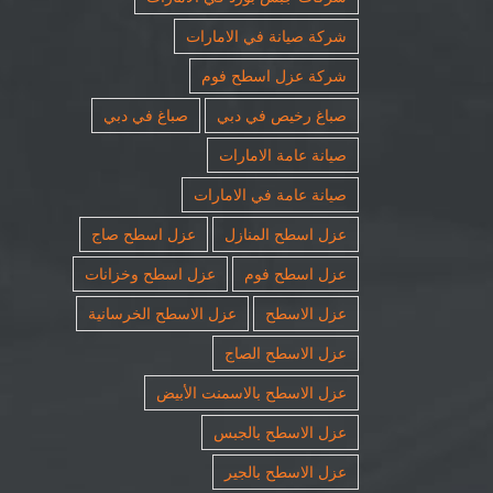
شركة صيانة في الامارات
شركة عزل اسطح فوم
صباغ رخيص في دبي
صباغ في دبي
صيانة عامة الامارات
صيانة عامة في الامارات
عزل اسطح المنازل
عزل اسطح صاج
عزل اسطح فوم
عزل اسطح وخزانات
عزل الاسطح
عزل الاسطح الخرسانية
عزل الاسطح الصاج
عزل الاسطح بالاسمنت الأبيض
عزل الاسطح بالجبس
عزل الاسطح بالجير