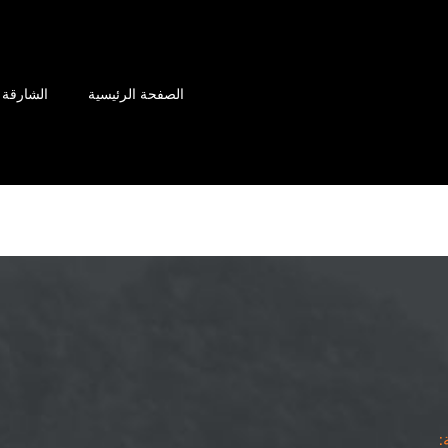
الصفحة الرئيسية
الشارقة
: