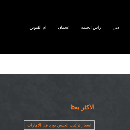
دبي
راس الخيمة
عجمان
ام القيوين
الاكثر بحثا
اسعار تركيب الجبس بورد في الامارات