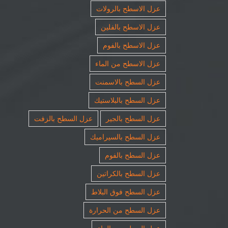
عزل الاسطح بالرولات
عزل الاسطح بالفلين
عزل الاسطح بالفوم
عزل الاسطح من الماء
عزل السطح بالاسمنت
عزل السطح بالبلاستيك
عزل السطح بالجير
عزل السطح بالزفت
عزل السطح بالسيراميك
عزل السطح بالفوم
عزل السطح بالكراتين
عزل السطح فوق البلاط
عزل السطح من الحرارة