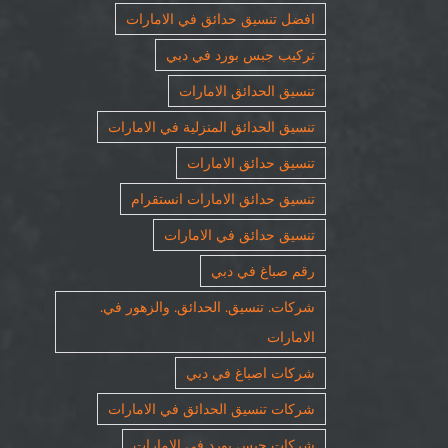
افضل تنسيق حدائق في الامارات
تركيب جبس بورد في دبي
تنسيق الحدائق الامارات
تنسيق الحدائق المنزلية في الامارات
تنسيق حدائق الامارات
تنسيق حدائق الامارات انستقرام
تنسيق حدائق في الامارات
رقم صباغ في دبي
شركات. تنسيق. الحدائق. والزهور في.
الامارات
شركات اصباغ في دبي
شركات تنسيق الحدائق في الامارات
شركات جبس بورد في الامارات