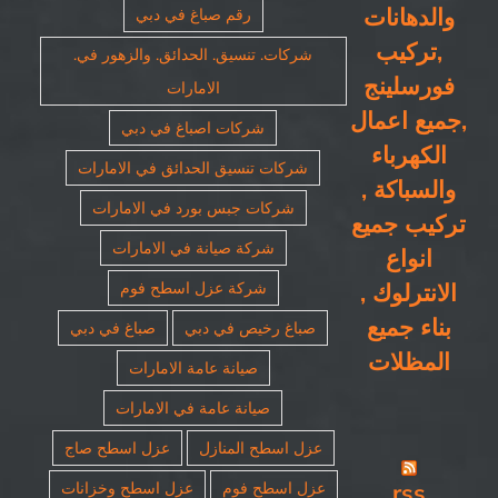
والدهانات
رقم صباغ في دبي
,تركيب
شركات. تنسيق. الحدائق. والزهور في.
فورسلينج
الامارات
,جميع اعمال
شركات اصباغ في دبي
الكهرباء
شركات تنسيق الحدائق في الامارات
والسباكة ,
شركات جبس بورد في الامارات
تركيب جميع
شركة صيانة في الامارات
انواع
الانترلوك ,
شركة عزل اسطح فوم
بناء جميع
صباغ رخيص في دبي
صباغ في دبي
المظلات
صيانة عامة الامارات
صيانة عامة في الامارات
عزل اسطح المنازل
عزل اسطح صاج
rss
عزل اسطح فوم
عزل اسطح وخزانات