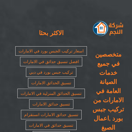
٠٥٠٨٦٩٠٥٦٧|
ورق
٣D
مغلقة
الاكثر بحثا
اسعار تركيب الجبس بورد في الامارات
متخصصين
افضل تنسيق حدائق في الامارات
في جميع
خدمات
تركيب جبس بورد في دبي
الصيانة
تنسيق الحدائق الامارات
العامة في
تنسيق الحدائق المنزلية في الامارات
الامارات من
تنسيق حدائق الامارات
تركيب جبس
تنسيق حدائق الامارات انستقرام
بورد ,اعمال
تنسيق حدائق في الامارات
الصبغ