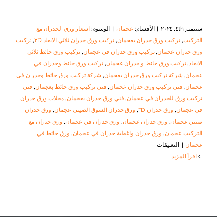
سبتمبر ٤th, ٢٠٢٤
|
الأقسام:
عجمان
|
الوسوم:
اسعار ورق الجدران مع
التركيب
,
تركيب ورق جدران بعجمان
,
تركيب ورق جدران ثلاثي الابعاد ٣D
,
تركيب
ورق جدران عجمان
,
تركيب ورق جدران في عجمان
,
تركيب ورق حائط ثلاثي
الابعاد
,
تركيب ورق حائط و جدران عجمان
,
تركيب ورق حائط وجدران في
عجمان
,
شركة تركيب ورق جدران بعجمان
,
شركة تركيب ورق حائط وجدران في
عجمان
,
فني تركيب ورق جدران عجمان
,
فني تركيب ورق حائط بعجمان
,
فني
تركيب ورق للجدران في عجمان
,
فني ورق جدران بعجمان
,
محلات ورق جدران
في عجمان
,
ورق جدران ٣D
,
ورق جدران السوق الصيني عجمان
,
ورق جدران
صيني عجمان
,
ورق جدران عجمان
,
ورق جدران في عجمان
,
ورق جدران مع
التركيب عجمان
,
ورق جدران واغطية جدران في عجمان
,
ورق حائط في
على
عجمان
|
التعليقات
تركيب
‫اقرأ المزيد
ورق
جدران
في
عجمان
|