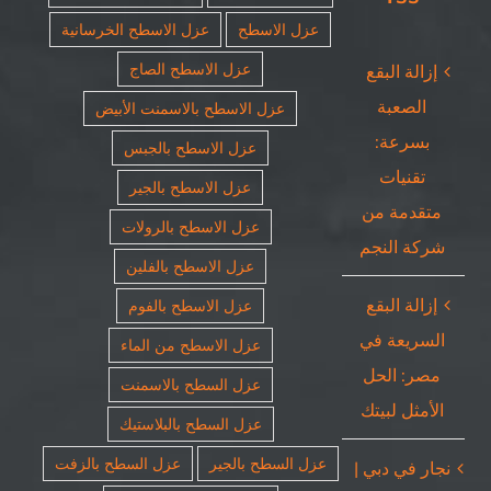
عزل الاسطح
عزل الاسطح الخرسانية
عزل الاسطح الصاج
إزالة البقع
الصعبة
عزل الاسطح بالاسمنت الأبيض
بسرعة:
عزل الاسطح بالجبس
تقنيات
عزل الاسطح بالجير
متقدمة من
عزل الاسطح بالرولات
شركة النجم
عزل الاسطح بالفلين
إزالة البقع
عزل الاسطح بالفوم
السريعة في
عزل الاسطح من الماء
مصر: الحل
عزل السطح بالاسمنت
الأمثل لبيتك
عزل السطح بالبلاستيك
عزل السطح بالجير
عزل السطح بالزفت
نجار في دبي |