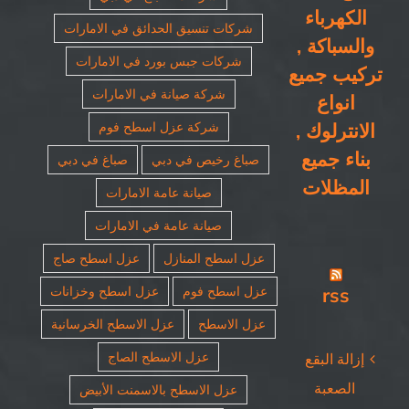
الكهرباء
شركات تنسيق الحدائق في الامارات
والسباكة ,
شركات جبس بورد في الامارات
تركيب جميع
شركة صيانة في الامارات
انواع
الانترلوك ,
شركة عزل اسطح فوم
بناء جميع
صباغ رخيص في دبي
صباغ في دبي
المظلات
صيانة عامة الامارات
صيانة عامة في الامارات
عزل اسطح المنازل
عزل اسطح صاج
rss
عزل اسطح فوم
عزل اسطح وخزانات
عزل الاسطح
عزل الاسطح الخرسانية
عزل الاسطح الصاج
إزالة البقع
الصعبة
عزل الاسطح بالاسمنت الأبيض