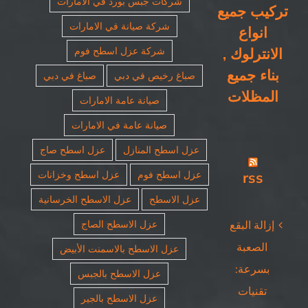
شركات جبس بورد في الامارات
تركيب جميع
شركة صيانة في الامارات
انواع
الانترلوك ,
شركة عزل اسطح فوم
بناء جميع
صباغ رخيص في دبي
صباغ في دبي
المظلات
صيانة عامة الامارات
صيانة عامة في الامارات
عزل اسطح المنازل
عزل اسطح صاج
rss
عزل اسطح فوم
عزل اسطح وخزانات
عزل الاسطح
عزل الاسطح الخرسانية
عزل الاسطح الصاج
إزالة البقع
الصعبة
عزل الاسطح بالاسمنت الأبيض
بسرعة:
عزل الاسطح بالجبس
تقنيات
عزل الاسطح بالجير