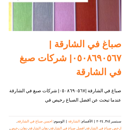
صباغ في الشارقة |
٠٥٠٨٦٩٠٥٦٧| شركات صبغ
في الشارقة
صباغ في الشارقة |٠٥٠٨٦٩٠٥٦٧| شركات صبغ في الشارقة
عندما تبحث عن افضل الصباغ رخيص في
سبتمبر ٣rd, ٢٠٢٤
|
الأقسام:
الشارقة
|
الوسوم:
احسن صباغ في الشارقة
,
ارخص صباغ في الشارقة
,
افضل صباغ في الشارقة
,
دهان الشارقة
,
دهان رخيص
,