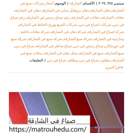
سبتمبر ٣rd, ٢٠٢٤
|
الأقسام:
الشارقة
|
الوسوم:
أسعار شركات صبغ في
الشارقة
,
دهان الشارقة
,
دهان بروفايل مباني في الشارقة
,
دهان في الشارقة
,
دهانات الشارقة
,
دهانات في الشارقة
,
رقم صباغ رخيص في الشارقة
,
رقم صباغ
في دبي
,
شركات اصباغ في دبي
,
شركات الصبغ وورق الحائط في الشارقة
,
شركة اصباغ في الشارقة
,
شركة دهان في الشارقة
,
شركة دهانات داخلية
وخارجية في الشارقة
,
شركة صبغ الشارقة
,
شركة صبغ في الشارقة
,
شركة صبغ
في خورفكان
,
صباغ رخيص في دبي
,
صباغ شاطر في الشارقة
,
صباغ في دبي
,
صبغ الشارقة
,
صبغ في الشارقة
,
محل دهان في الشارقة
,
محلات صبغ في
على
الشارقة
,
مطلوب صباغ في دبي
,
وظائف صباغ في دبي
|
التعليقات
شركة
‫اقرأ المزيد
صبغ
في
الشارقة
|
٠٥٠٨٦٩٠٥٦٧|
صباغ
رخيص
مغلقة