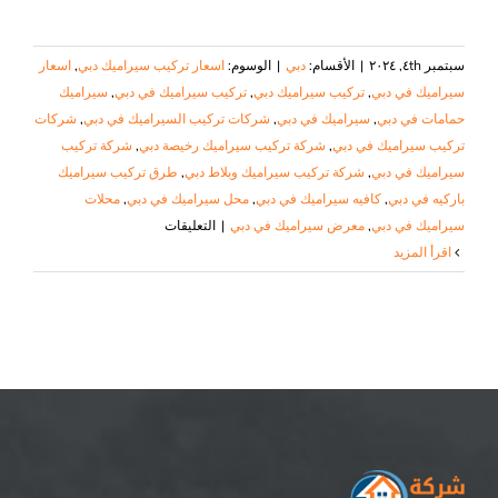
سبتمبر ٤th, ٢٠٢٤
|
الأقسام:
دبي
|
الوسوم:
اسعار تركيب سيراميك دبي
,
اسعار
سيراميك في دبي
,
تركيب سيراميك دبي
,
تركيب سيراميك في دبي
,
سيراميك
حمامات في دبي
,
سيراميك في دبي
,
شركات تركيب السيراميك في دبي
,
شركات
تركيب سيراميك في دبي
,
شركة تركيب سيراميك رخيصة دبي
,
شركة تركيب
سيراميك في دبي
,
شركة تركيب سيراميك وبلاط دبي
,
طرق تركيب سيراميك
باركيه في دبي
,
كافيه سيراميك في دبي
,
محل سيراميك في دبي
,
محلات
على
سيراميك في دبي
,
معرض سيراميك في دبي
|
التعليقات
شركة
‫اقرأ المزيد
تركيب
سيراميك
في
دبي
|
٠٥٠٨٦٩٠٥٦٧|
شركة
النجم
مغلقة