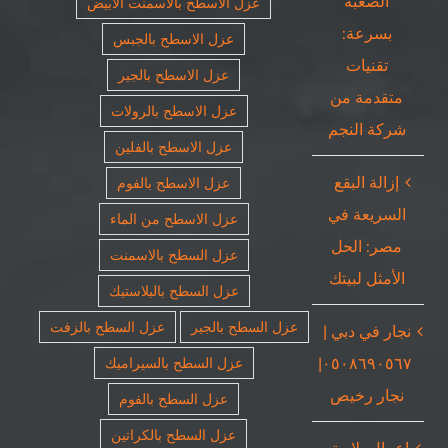
الصعبة
عزل الاسطح بالاسمنت الأبيض
بسرعة:
عزل الاسطح بالجبس
تقنيات
عزل الاسطح بالجير
متقدمة من
عزل الاسطح بالرولات
شركة النجم
عزل الاسطح بالفلين
إزالة البقع
عزل الاسطح بالفوم
السريعة في
عزل الاسطح من الماء
مصر: الحل
عزل السطح بالاسمنت
الأمثل لبيتك
عزل السطح بالبلاستيك
عزل السطح بالجير
عزل السطح بالزفت
نجار في دبي |
٠٥٠٨٦٩٠٥٦٧|
عزل السطح بالسيراميك
نجار رخيص
عزل السطح بالفوم
عزل السطح بالكراتين
اعمال بلاستر