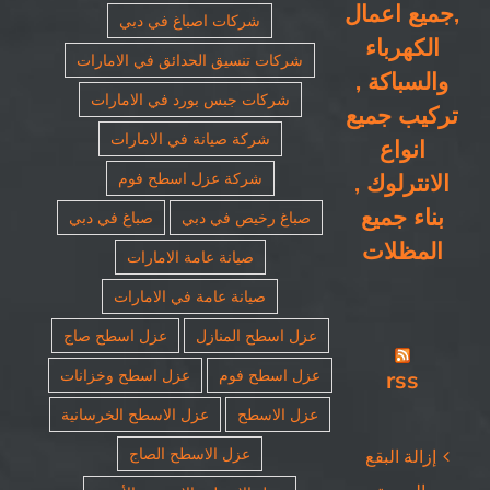
,جميع اعمال
شركات اصباغ في دبي
الكهرباء
شركات تنسيق الحدائق في الامارات
والسباكة ,
شركات جبس بورد في الامارات
تركيب جميع
شركة صيانة في الامارات
انواع
الانترلوك ,
شركة عزل اسطح فوم
بناء جميع
صباغ رخيص في دبي
صباغ في دبي
المظلات
صيانة عامة الامارات
صيانة عامة في الامارات
عزل اسطح المنازل
عزل اسطح صاج
rss
عزل اسطح فوم
عزل اسطح وخزانات
عزل الاسطح
عزل الاسطح الخرسانية
عزل الاسطح الصاج
إزالة البقع