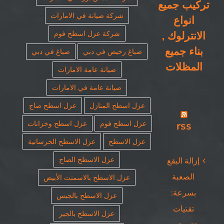
تركيب جميع
شركة صيانة في الامارات
انواع
الانترلوك ,
شركة عزل اسطح فوم
بناء جميع
صباغ رخيص في دبي
صباغ في دبي
المظلات
صيانة عامة الامارات
صيانة عامة في الامارات
عزل اسطح المنازل
عزل اسطح صاج
rss
عزل اسطح فوم
عزل اسطح وخزانات
عزل الاسطح
عزل الاسطح الخرسانية
عزل الاسطح الصاج
إزالة البقع
الصعبة
عزل الاسطح بالاسمنت الأبيض
بسرعة:
عزل الاسطح بالجبس
تقنيات
عزل الاسطح بالجير