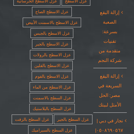
عزل الاسطح
عزل الاسطح الخرسانية
عزل الاسطح الصاج
إزالة البقع
الصعبة
عزل الاسطح بالاسمنت الأبيض
بسرعة:
عزل الاسطح بالجبس
تقنيات
عزل الاسطح بالجير
متقدمة من
عزل الاسطح بالرولات
شركة النجم
عزل الاسطح بالفلين
إزالة البقع
عزل الاسطح بالفوم
السريعة في
عزل الاسطح من الماء
مصر: الحل
عزل السطح بالاسمنت
الأمثل لبيتك
عزل السطح بالبلاستيك
عزل السطح بالجير
عزل السطح بالزفت
نجار في دبي |
٠٥٠٨٦٩٠٥٦٧|
عزل السطح بالسيراميك