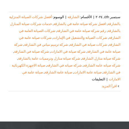
سبتمبر ٤th, ٢٠٢٤
|
الأقسام:
الشارقة
|
الوسوم:
أفضل شركات الصيانة المنزلية
بالشارقة
,
افضل شركة صيانة عامة في بالشارقة
,
خدمات شركات صيانة المنازل
بالشارقة
,
رقم شركة صيانة عامة في الشارقة
,
شركات الصيانة العامة في
الشارقة
,
شركات الصيانة والتشغيل في الإمارات
,
شركات صيانة عامة في
الشارقة
,
شركات صيانة في الشارقة
,
شركة ترميم مباني في الشارقة
,
شركة
صيانة عامة في الشارقة
,
شركة صيانة في الامارات
,
شركة صيانة في الشارقة
,
شركة صيانة منازل الشارقة
,
شركة صيانة منازل وترمميات عامة بالشارقة
,
شركه صيانه عامه الشارقه
,
شركه صيانه في الشارقه
,
صيانة الاجهزة الكهربائية
في الشارقة
,
صيانة عامة الامارات
,
صيانة عامة الشارقة
,
صيانة عامة في
على
الامارات
|
التعليقات
شركة
‫اقرأ المزيد
صيانة
عامة
في
الشارقة
|
٠٥٠٨٦٩٠٥٦٧|