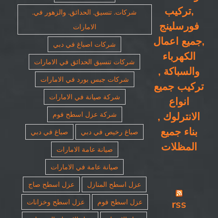
,تركيب
شركات. تنسيق. الحدائق. والزهور في.
فورسلينج
الامارات
,جميع اعمال
شركات اصباغ في دبي
الكهرباء
شركات تنسيق الحدائق في الامارات
والسباكة ,
شركات جبس بورد في الامارات
تركيب جميع
شركة صيانة في الامارات
انواع
الانترلوك ,
شركة عزل اسطح فوم
بناء جميع
صباغ رخيص في دبي
صباغ في دبي
المظلات
صيانة عامة الامارات
صيانة عامة في الامارات
عزل اسطح المنازل
عزل اسطح صاج
rss
عزل اسطح فوم
عزل اسطح وخزانات