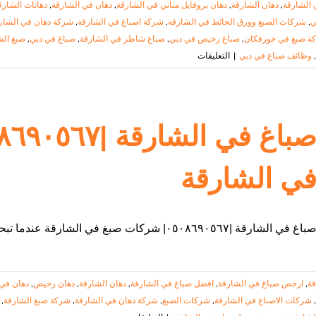
الشارقة
,
دهان الشارقة
,
دهان بروفايل مباني في الشارقة
,
دهان في الشارقة
,
دهانات الشارق
ي
,
شركات الصبغ وورق الحائط في الشارقة
,
شركة اصباغ في الشارقة
,
شركة دهان في الشار
ة صبغ في خورفكان
,
صباغ رخيص في دبي
,
صباغ شاطر في الشارقة
,
صباغ في دبي
,
صبغ الش
على
,
وظائف صباغ في دبي
|
التعليقات
شركة
صبغ
في
الشارقة
|
٠٥٠٨٦٩٠٥٦٧|
ي الشارقة
صباغ
رخيص
مغلقة
باغ في الشارقة |٠٥٠٨٦٩٠٥٦٧| شركات صبغ في الشارقة عندما تبحث عن افضل الصباغ رخيص في
قة
,
ارخص صباغ في الشارقة
,
افضل صباغ في الشارقة
,
دهان الشارقة
,
دهان رخيص
,
دهان في 
,
شركات الاصباغ في الشارقة
,
شركات الصبغ
,
شركة دهان في الشارقة
,
شركة صبغ الشارقة
,