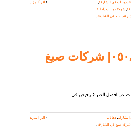
ة
,
دهانات في الشارقة
,
‫اقرأ المزيد
قة
,
شركة دهانات داخلية
ارقة
,
صبغ في الشارقة
,
صباغ في الشارقة |٠٥٠٨٦٩٠٥٦٧| شركات صبغ
الشارقة
,
دهانات
‫اقرأ المزيد
شركة صبغ في الشارقة
,