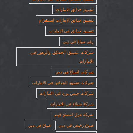
تنسيق حدائق الامارات
تنسيق حدائق الامارات انستقرام
تنسيق حدائق في الامارات
رقم صباغ في دبي
شركات. تنسيق. الحدائق. والزهور في.
الامارات
شركات اصباغ في دبي
شركات تنسيق الحدائق في الامارات
شركات جبس بورد في الامارات
شركة صيانة في الامارات
شركة عزل اسطح فوم
صباغ رخيص في دبي
صباغ في دبي