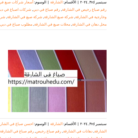
سبتمبر ٣rd, ٢٠٢٤
|
الأقسام:
الشارقة
|
الوسوم:
أسعار شركات صبغ في 
رقم صباغ رخيص في الشارقة
,
رقم صباغ في دبي
,
شركات اصباغ في دب
وخارجية في الشارقة
,
شركة صبغ الشارقة
,
شركة صبغ في الشارقة
,
شرك
محل دهان في الشارقة
,
محلات صبغ في الشارقة
,
مطلوب صباغ في دبي
ف
ص
سبتمبر ٣rd, ٢٠٢٤
|
الأقسام:
الشارقة
|
الوسوم:
احسن صباغ في الشار
الشارقة
,
دهانات في الشارقة
,
رقم صباغ رخيص
,
رقم صباغ في الشارقة