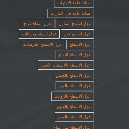
صيانة عامة الامارات
صيانة عامة في الامارات
عزل اسطح المنازل
عزل اسطح صاج
عزل اسطح فوم
عزل اسطح وخزانات
عزل الاسطح
عزل الاسطح الخرسانية
عزل الاسطح الصاج
عزل الاسطح بالاسمنت الأبيض
عزل الاسطح بالجبس
عزل الاسطح بالجير
عزل الاسطح بالرولات
عزل الاسطح بالفلين
عزل الاسطح بالفوم
عزل الاسطح من الماء