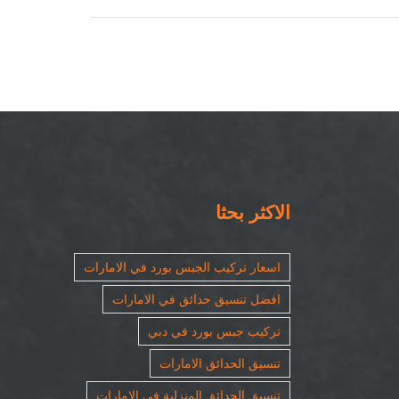
الاكثر بحثا
اسعار تركيب الجبس بورد في الامارات
افضل تنسيق حدائق في الامارات
تركيب جبس بورد في دبي
تنسيق الحدائق الامارات
تنسيق الحدائق المنزلية في الامارات