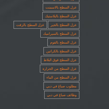
عزل السطح بالاسمنت
عزل السطح بالبلاستيك
عزل السطح بالجير
عزل السطح بالزفت
عزل السطح بالسيراميك
عزل السطح بالفوم
عزل السطح بالكراتين
عزل السطح فوق البلاط
عزل السطح من الحرارة
عزل السطح من الماء
مطلوب صباغ في دبي
وظائف صباغ في دبي