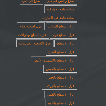
صباغ رخيص في دبي
صباغ في دبي
صيانة عامة الامارات
صيانة عامة في الامارات
عزل اسطح المنازل
عزل اسطح صاج
عزل اسطح فوم
عزل اسطح وخزانات
عزل الاسطح
عزل الاسطح الخرسانية
عزل الاسطح الصاج
عزل الاسطح بالاسمنت الأبيض
عزل الاسطح بالجبس
عزل الاسطح بالجير
عزل الاسطح بالرولات
عزل الاسطح بالفلين
عزل الاسطح بالفوم