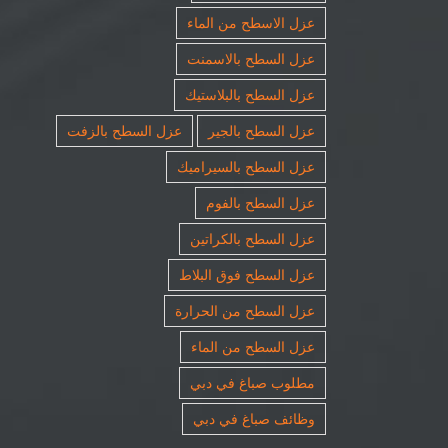
عزل الاسطح من الماء
عزل السطح بالاسمنت
عزل السطح بالبلاستيك
عزل السطح بالجير
عزل السطح بالزفت
عزل السطح بالسيراميك
عزل السطح بالفوم
عزل السطح بالكراتين
عزل السطح فوق البلاط
عزل السطح من الحرارة
عزل السطح من الماء
مطلوب صباغ في دبي
وظائف صباغ في دبي