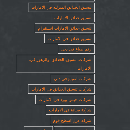
تنسيق الحدائق المنزلية في الامارات
تنسيق حدائق الامارات
تنسيق حدائق الامارات انستقرام
تنسيق حدائق في الامارات
رقم صباغ في دبي
شركات. تنسيق. الحدائق. والزهور في.
الامارات
شركات اصباغ في دبي
شركات تنسيق الحدائق في الامارات
شركات جبس بورد في الامارات
شركة صيانة في الامارات
شركة عزل اسطح فوم