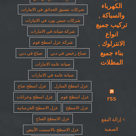
الكهرباء
شركات تنسيق الحدائق في الامارات
والسباكة ,
شركات جبس بورد في الامارات
تركيب جميع
شركة صيانة في الامارات
انواع
الانترلوك ,
شركة عزل اسطح فوم
بناء جميع
صباغ رخيص في دبي
صباغ في دبي
المظلات
صيانة عامة الامارات
صيانة عامة في الامارات
عزل اسطح المنازل
عزل اسطح صاج
rss
عزل اسطح فوم
عزل اسطح وخزانات
عزل الاسطح
عزل الاسطح الخرسانية
عزل الاسطح الصاج
إزالة البقع
الصعبة
عزل الاسطح بالاسمنت الأبيض