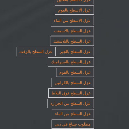
عزل الاسطح بالفوم
عزل الاسطح من الماء
عزل السطح بالاسمنت
عزل السطح بالبلاستيك
عزل السطح بالجير
عزل السطح بالزفت
عزل السطح بالسيراميك
عزل السطح بالفوم
عزل السطح بالكراتين
عزل السطح فوق البلاط
عزل السطح من الحرارة
عزل السطح من الماء
مطلوب صباغ في دبي