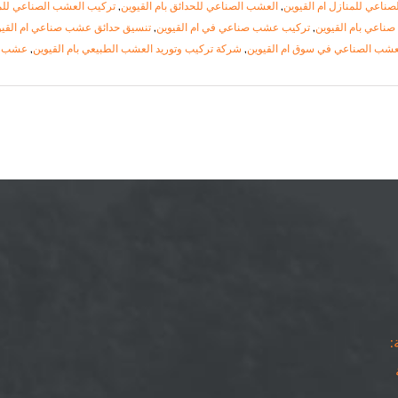
صناعي للمنازل ام القيوين
,
العشب الصناعي للحدائق بام القيوين
,
تركيب العشب الصناعي للمن
اعي بام القيوين
,
تركيب عشب صناعي في ام القيوين
,
تنسيق حدائق عشب صناعي ام القيو
عشب الصناعي في سوق ام القيوين
,
شركة تركيب وتوريد العشب الطبيعي بام القيوين
,
عشب صن
: