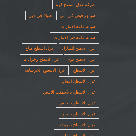
شركة عزل اسطح فوم
صباغ رخيص في دبي
صباغ في دبي
صيانة عامة الامارات
صيانة عامة في الامارات
عزل اسطح المنازل
عزل اسطح صاج
عزل اسطح فوم
عزل اسطح وخزانات
عزل الاسطح
عزل الاسطح الخرسانية
عزل الاسطح الصاج
عزل الاسطح بالاسمنت الأبيض
عزل الاسطح بالجبس
عزل الاسطح بالجير
عزل الاسطح بالرولات
عزل الاسطح بالفلين