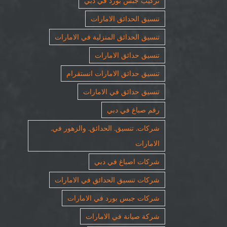
تركيب جبس بورد في دبي
تنسيق الحدائق الامارات
تنسيق الحدائق المنزلية في الامارات
تنسيق حدائق الامارات
تنسيق حدائق الامارات انستقرام
تنسيق حدائق في الامارات
رقم صباغ في دبي
شركات. تنسيق. الحدائق. والزهور في.
الامارات
شركات اصباغ في دبي
شركات تنسيق الحدائق في الامارات
شركات جبس بورد في الامارات
شركة صيانة في الامارات