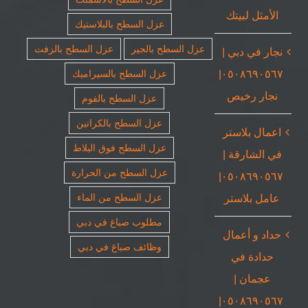
الأمثل لبيتك
عزل السطح بالبلاستيك
عزل السطح بالجير
عزل السطح بالزفت
نجار في دبي |
٠٥٠٨٦٩٠٥٦٧|
عزل السطح بالسيراميك
نجار رخيص
عزل السطح بالفوم
عزل السطح بالكراتين
اعمال بلاستر
عزل السطح فوق البلاط
في الشارقة |
عزل السطح من الحرارة
٠٥٠٨٦٩٠٥٦٧|
عامل بلاستر
عزل السطح من الماء
مطلوب صباغ في دبي
حداد و أعمال
وظائف صباغ في دبي
حدادة في
عجمان |
٠٥٠٨٦٩٠٥٦٧|