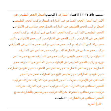
سبتمبر ٤th, ٢٠٢٤
|
الأقسام:
الشارقة
|
الوسوم:
أسعار الحجر الطبيعي في
الامارات
,
اسعار الحجر الصناعي في الإمارات
,
اسعار تركيب الحجر الطبيعي
,
اسعار تركيب الحجر الطبيعي في الامارات
,
افضل حجر صناعي في الامارات
,
الحجر الطبيعي الامارات
,
تركيب الحجر الصناعي في الشارقة
,
تركيب الحجر
الطبيعي في الامارات
,
تركيب الحجر في الامارات
,
تركيب حجر الامارات
,
تركيب
حجر درافنكس الشارقة
,
تركيب حجر صناعي
,
تركيب حجر صناعي في الشارقة
,
تركيب حجر صناعي في الشارقة pdf
,
تركيب حجر صناعي في الشارقة
للسيارات
,
تركيب حجر طبيعي
,
تركيب حجر في الشارقة
,
تصنيع حجر صناعي
,
توريد وتركيب الحجر الطبيعي في الإمارات
,
حجر الأساس في الشارقة
,
حجر
الشارقة
,
حجر صناعي الشارقة
,
حجر صناعي في الامارات
,
حجر طبيعي الامارات
,
حجر طبيعي الاماراتي
,
حجر طبيعي للبيع في الامارات
,
سعر متر الحجر
الصناعي في الإمارات
,
شركات الحجر الطبيعي في الامارات
,
شركات تركيب
الحجر الصناعي في الامارات
,
شركات تركيب الحجر في الامارات
,
شركات
تركيب حجر صناعي بالشارقة
,
شركات تركيب حجر طبيعي بالشارقة
,
مصنع
على
الحجر الصناعي في الشارقه
|
التعليقات
تركيب
‫اقرأ المزيد
حجر