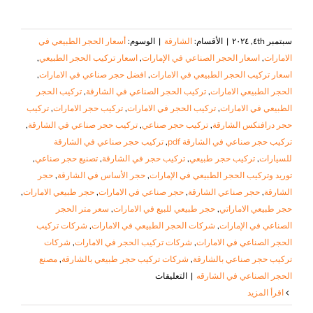
سبتمبر ٤th, ٢٠٢٤
|
الأقسام:
الشارقة
|
الوسوم:
أسعار الحجر الطبيعي في
الامارات
,
اسعار الحجر الصناعي في الإمارات
,
اسعار تركيب الحجر الطبيعي
,
اسعار تركيب الحجر الطبيعي في الامارات
,
افضل حجر صناعي في الامارات
,
الحجر الطبيعي الامارات
,
تركيب الحجر الصناعي في الشارقة
,
تركيب الحجر
الطبيعي في الامارات
,
تركيب الحجر في الامارات
,
تركيب حجر الامارات
,
تركيب
حجر درافنكس الشارقة
,
تركيب حجر صناعي
,
تركيب حجر صناعي في الشارقة
,
تركيب حجر صناعي في الشارقة pdf
,
تركيب حجر صناعي في الشارقة
للسيارات
,
تركيب حجر طبيعي
,
تركيب حجر في الشارقة
,
تصنيع حجر صناعي
,
توريد وتركيب الحجر الطبيعي في الإمارات
,
حجر الأساس في الشارقة
,
حجر
الشارقة
,
حجر صناعي الشارقة
,
حجر صناعي في الامارات
,
حجر طبيعي الامارات
,
حجر طبيعي الاماراتي
,
حجر طبيعي للبيع في الامارات
,
سعر متر الحجر
الصناعي في الإمارات
,
شركات الحجر الطبيعي في الامارات
,
شركات تركيب
الحجر الصناعي في الامارات
,
شركات تركيب الحجر في الامارات
,
شركات
تركيب حجر صناعي بالشارقة
,
شركات تركيب حجر طبيعي بالشارقة
,
مصنع
على
الحجر الصناعي في الشارقه
|
التعليقات
تركيب
‫اقرأ المزيد
حجر