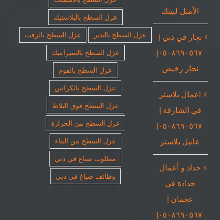
الأمثل لبيتك
عزل السطح بالبلاستيك
عزل السطح بالجير
عزل السطح بالزفت
نجار في دبي |
٠٥٠٨٦٩٠٥٦٧|
عزل السطح بالسيراميك
نجار رخيص
عزل السطح بالفوم
عزل السطح بالكراتين
اعمال بلاستر
عزل السطح فوق البلاط
في الشارقة |
عزل السطح من الحرارة
٠٥٠٨٦٩٠٥٦٧|
عامل بلاستر
عزل السطح من الماء
مطلوب صباغ في دبي
حداد و أعمال
وظائف صباغ في دبي
حدادة في
عجمان |
٠٥٠٨٦٩٠٥٦٧|