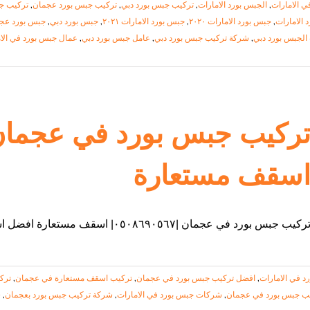
ي الامارات
,
الجبس بورد الامارات
,
تركيب جبس بورد دبي
,
تركيب جبس بورد عجمان
,
تركيب ج
 الامارات
,
جبس بورد الامارات ٢٠٢٠
,
جبس بورد الامارات ٢٠٢١
,
جبس بورد دبي
,
جبس بورد عج
الجبس بورد دبي
,
شركة تركيب جبس بورد دبي
,
عامل جبس بورد دبي
,
عمال جبس بورد في الا
سقف مستعارة
ركيب جبس بورد في عجمان |٠٥٠٨٦٩٠٥٦٧| اسقف مستعارة افضل اسعار الواح تركيب الجبس بورد في
د في الامارات
,
افضل تركيب جبس بورد في عجمان
,
تركيب اسقف مستعارة في عجمان
,
ترك
ب جبس بورد في عجمان
,
شركات جبس بورد في الامارات
,
شركة تركيب جبس بورد بعجمان
,
ش