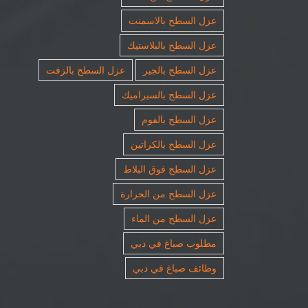
عزل السطح بالاسمنت
عزل السطح بالبلاستيك
عزل السطح بالجير
عزل السطح بالزفت
عزل السطح بالسيراميك
عزل السطح بالفوم
عزل السطح بالكراتين
عزل السطح فوق البلاط
عزل السطح من الحرارة
عزل السطح من الماء
مطلوب صباغ في دبي
وظائف صباغ في دبي