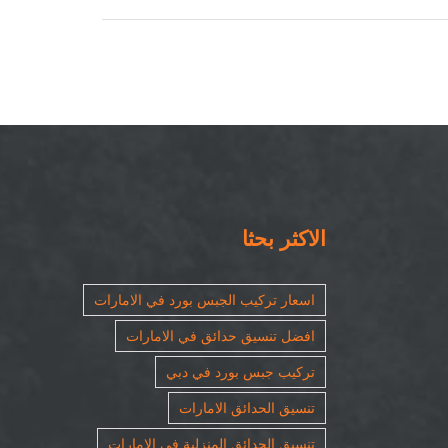
الاكثر بحثا
اسعار تركيب الجبس بورد في الامارات
افضل تنسيق حدائق في الامارات
تركيب جبس بورد في دبي
تنسيق الحدائق الامارات
تنسيق الحدائق المنزلية في الامارات