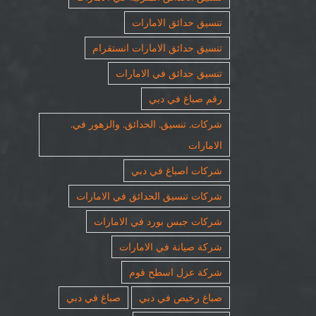
تنسيق حدائق الامارات
تنسيق حدائق الامارات انستقرام
تنسيق حدائق في الامارات
رقم صباغ في دبي
شركات. تنسيق. الحدائق. والزهور في.
الامارات
شركات اصباغ في دبي
شركات تنسيق الحدائق في الامارات
شركات جبس بورد في الامارات
شركة صيانة في الامارات
شركة عزل اسطح فوم
صباغ رخيص في دبي
صباغ في دبي