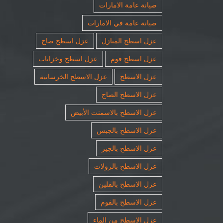
صيانة عامة الامارات
صيانة عامة في الامارات
عزل اسطح المنازل
عزل اسطح صاج
عزل اسطح فوم
عزل اسطح وخزانات
عزل الاسطح
عزل الاسطح الخرسانية
عزل الاسطح الصاج
عزل الاسطح بالاسمنت الأبيض
عزل الاسطح بالجبس
عزل الاسطح بالجير
عزل الاسطح بالرولات
عزل الاسطح بالفلين
عزل الاسطح بالفوم
عزل الاسطح من الماء