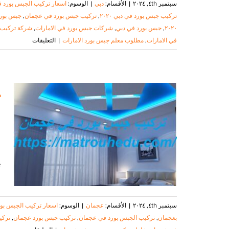
سبتمبر ٤th, ٢٠٢٤
|
الأقسام:
دبي
|
الوسوم:
اسعار تركيب الجبس بورد ف
تركيب جبس بورد في دبي ٢٠٢٠
,
تركيب جبس بورد في عجمان
,
جبس بورد
٢٠٢٠
,
جبس بورد في دبي
,
شركات جبس بورد في الامارات
,
شركة تركيب 
على
في الامارات
,
مطلوب معلم جبس بورد الامارات
|
التعليقات
تركيب
جبس
بورد
في
دبي
|
ا
٠٥٠٨٦٩٠٥٦٧|
اسقف
مستعارة
مغلقة
ت
سبتمبر ٤th, ٢٠٢٤
|
الأقسام:
عجمان
|
الوسوم:
اسعار تركيب الجبس بور
بعجمان
,
تركيب الجبس بورد في عجمان
,
تركيب جبس بورد عجمان
,
تركي