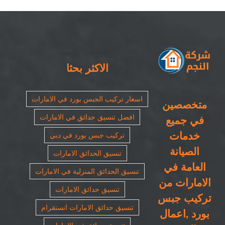
٠٥٠٨٦٩٠٥٦٧|
مظلات
سيارات
مغلقة
الاكثر بحثا
اسعار تركيب الجبس بورد في الامارات
متخصصين
افضل تنسيق حدائق في الامارات
في جميع
خدمات
تركيب جبس بورد في دبي
الصيانة
تنسيق الحدائق الامارات
العامة في
تنسيق الحدائق المنزلية في الامارات
الامارات من
تنسيق حدائق الامارات
تركيب جبس
تنسيق حدائق الامارات انستقرام
بورد ,اعمال