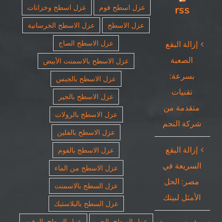
rss
عزل اسطح فوم
عزل اسطح وخزانات
عزل الاسطح
عزل الاسطح الخرسانية
عزل الاسطح الصاج
إزالة البقع
الصعبة
عزل الاسطح بالاسمنت الأبيض
بسرعة:
عزل الاسطح بالجبس
تقنيات
عزل الاسطح بالجير
متقدمة من
عزل الاسطح بالرولات
شركة النجم
عزل الاسطح بالفلين
إزالة البقع
عزل الاسطح بالفوم
السريعة في
عزل الاسطح من الماء
مصر: الحل
عزل السطح بالاسمنت
الأمثل لبيتك
عزل السطح بالبلاستيك
عزل السطح بالجير
عزل السطح بالزفت