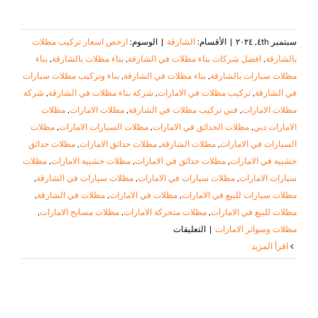
سبتمبر ٤th, ٢٠٢٤
|
الأقسام:
الشارقة
|
الوسوم:
ارخص اسعار تركيب مظلات
بالشارقة
,
افضل شركات بناء مظلات في الشارقة
,
بناء مظلات بالشارقة
,
بناء
مظلات سيارات بالشارقة
,
بناء مظلات في الشارقة
,
بناء وتركيب مظلات سيارات
في الشارقة
,
تركيب مظلات في الامارات
,
شركة بناء مظلات في الشارقة
,
شركة
مظلات الامارات
,
فني تركيب مظلات في الشارقة
,
مظلات الامارات
,
مظلات
الامارات دبي
,
مظلات الحدائق في الامارات
,
مظلات السيارات الامارات
,
مظلات
السيارات في الامارات
,
مظلات الشارقة
,
مظلات حدائق الامارات
,
مظلات حدائق
خشبية في الامارات
,
مظلات حدائق في الامارات
,
مظلات خشبية الامارات
,
مظلات
سيارات الامارات
,
مظلات سيارات في الامارات
,
مظلات سيارات في الشارقة
,
مظلات سيارات للبيع في الامارات
,
مظلات في الامارات
,
مظلات في الشارقة
,
مظلات للبيع في الامارات
,
مظلات متحركة الامارات
,
مظلات مسابح الامارات
,
على
مظلات وسواتر الامارات
|
التعليقات
بناء
‫اقرأ المزيد
مظلات
في
الشارقة
|