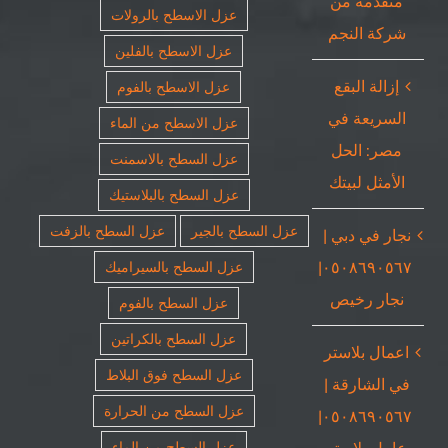
متقدمة من
عزل الاسطح بالرولات
شركة النجم
عزل الاسطح بالفلين
إزالة البقع
عزل الاسطح بالفوم
السريعة في
عزل الاسطح من الماء
مصر: الحل
عزل السطح بالاسمنت
الأمثل لبيتك
عزل السطح بالبلاستيك
عزل السطح بالجير
عزل السطح بالزفت
نجار في دبي |
٠٥٠٨٦٩٠٥٦٧|
عزل السطح بالسيراميك
نجار رخيص
عزل السطح بالفوم
عزل السطح بالكراتين
اعمال بلاستر
عزل السطح فوق البلاط
في الشارقة |
عزل السطح من الحرارة
٠٥٠٨٦٩٠٥٦٧|
عامل بلاستر
عزل السطح من الماء