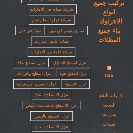
تركيب جميع
شركة صيانة في الامارات
انواع
الانترلوك ,
شركة عزل اسطح فوم
بناء جميع
صباغ رخيص في دبي
صباغ في دبي
المظلات
صيانة عامة الامارات
صيانة عامة في الامارات
عزل اسطح المنازل
عزل اسطح صاج
rss
عزل اسطح فوم
عزل اسطح وخزانات
عزل الاسطح
عزل الاسطح الخرسانية
عزل الاسطح الصاج
إزالة البقع
الصعبة
عزل الاسطح بالاسمنت الأبيض
بسرعة:
عزل الاسطح بالجبس
تقنيات
عزل الاسطح بالجير