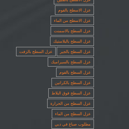
عزل الاسطح بالفوم
عزل الاسطح من الماء
عزل السطح بالاسمنت
عزل السطح بالبلاستيك
عزل السطح بالجير
عزل السطح بالزفت
عزل السطح بالسيراميك
عزل السطح بالفوم
عزل السطح بالكراتين
عزل السطح فوق البلاط
عزل السطح من الحرارة
عزل السطح من الماء
مطلوب صباغ في دبي