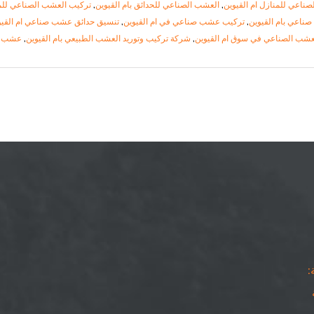
صناعي للمنازل ام القيوين
,
العشب الصناعي للحدائق بام القيوين
,
تركيب العشب الصناعي للمن
اعي بام القيوين
,
تركيب عشب صناعي في ام القيوين
,
تنسيق حدائق عشب صناعي ام القيو
عشب الصناعي في سوق ام القيوين
,
شركة تركيب وتوريد العشب الطبيعي بام القيوين
,
عشب صن
: