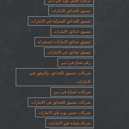
تركيب جبس بورد في دبي
تنسيق الحدائق الامارات
تنسيق الحدائق المنزلية في الامارات
تنسيق حدائق الامارات
تنسيق حدائق الامارات انستقرام
تنسيق حدائق في الامارات
رقم صباغ في دبي
شركات. تنسيق. الحدائق. والزهور في.
الامارات
شركات اصباغ في دبي
شركات تنسيق الحدائق في الامارات
شركات جبس بورد في الامارات
شركة صيانة في الامارات