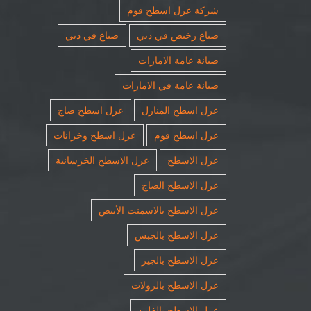
شركة عزل اسطح فوم
صباغ رخيص في دبي
صباغ في دبي
صيانة عامة الامارات
صيانة عامة في الامارات
عزل اسطح المنازل
عزل اسطح صاج
عزل اسطح فوم
عزل اسطح وخزانات
عزل الاسطح
عزل الاسطح الخرسانية
عزل الاسطح الصاج
عزل الاسطح بالاسمنت الأبيض
عزل الاسطح بالجبس
عزل الاسطح بالجير
عزل الاسطح بالرولات
عزل الاسطح بالفلين