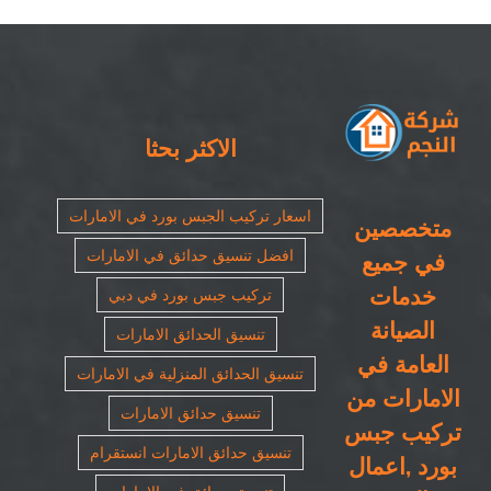
٠٥٠٨٦٩٠٥٦٧|
مظلات
سيارات
مغلقة
الاكثر بحثا
اسعار تركيب الجبس بورد في الامارات
متخصصين
افضل تنسيق حدائق في الامارات
في جميع
خدمات
تركيب جبس بورد في دبي
الصيانة
تنسيق الحدائق الامارات
العامة في
تنسيق الحدائق المنزلية في الامارات
الامارات من
تنسيق حدائق الامارات
تركيب جبس
تنسيق حدائق الامارات انستقرام
بورد ,اعمال