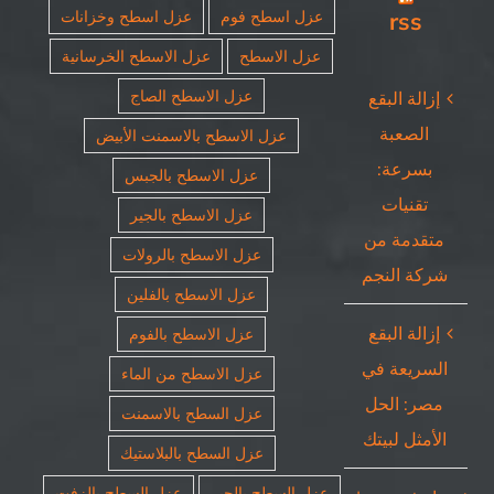
rss
عزل اسطح فوم
عزل اسطح وخزانات
عزل الاسطح
عزل الاسطح الخرسانية
عزل الاسطح الصاج
إزالة البقع
الصعبة
عزل الاسطح بالاسمنت الأبيض
بسرعة:
عزل الاسطح بالجبس
تقنيات
عزل الاسطح بالجير
متقدمة من
عزل الاسطح بالرولات
شركة النجم
عزل الاسطح بالفلين
إزالة البقع
عزل الاسطح بالفوم
السريعة في
عزل الاسطح من الماء
مصر: الحل
عزل السطح بالاسمنت
الأمثل لبيتك
عزل السطح بالبلاستيك
عزل السطح بالجير
عزل السطح بالزفت