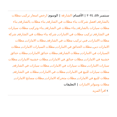
سبتمبر ٤th, ٢٠٢٤
|
الأقسام:
الشارقة
|
الوسوم:
ارخص اسعار تركيب مظلات
بالشارقة
,
افضل شركات بناء مظلات في الشارقة
,
بناء مظلات بالشارقة
,
بناء
مظلات سيارات بالشارقة
,
بناء مظلات في الشارقة
,
بناء وتركيب مظلات سيارات
في الشارقة
,
تركيب مظلات في الامارات
,
شركة بناء مظلات في الشارقة
,
شركة
مظلات الامارات
,
فني تركيب مظلات في الشارقة
,
مظلات الامارات
,
مظلات
الامارات دبي
,
مظلات الحدائق في الامارات
,
مظلات السيارات الامارات
,
مظلات
السيارات في الامارات
,
مظلات الشارقة
,
مظلات حدائق الامارات
,
مظلات حدائق
خشبية في الامارات
,
مظلات حدائق في الامارات
,
مظلات خشبية الامارات
,
مظلات
سيارات الامارات
,
مظلات سيارات في الامارات
,
مظلات سيارات في الشارقة
,
مظلات سيارات للبيع في الامارات
,
مظلات في الامارات
,
مظلات في الشارقة
,
مظلات للبيع في الامارات
,
مظلات متحركة الامارات
,
مظلات مسابح الامارات
,
على
مظلات وسواتر الامارات
|
التعليقات
بناء
‫اقرأ المزيد
مظلات
في
الشارقة
|