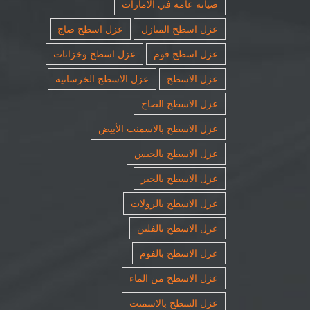
صيانة عامة في الامارات
عزل اسطح المنازل
عزل اسطح صاج
عزل اسطح فوم
عزل اسطح وخزانات
عزل الاسطح
عزل الاسطح الخرسانية
عزل الاسطح الصاج
عزل الاسطح بالاسمنت الأبيض
عزل الاسطح بالجبس
عزل الاسطح بالجير
عزل الاسطح بالرولات
عزل الاسطح بالفلين
عزل الاسطح بالفوم
عزل الاسطح من الماء
عزل السطح بالاسمنت