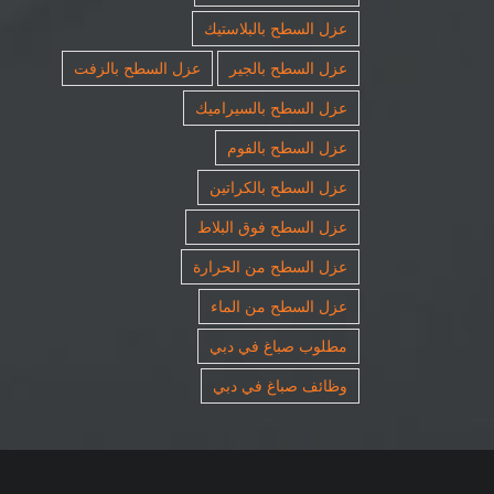
عزل السطح بالبلاستيك
عزل السطح بالجير
عزل السطح بالزفت
عزل السطح بالسيراميك
عزل السطح بالفوم
عزل السطح بالكراتين
عزل السطح فوق البلاط
عزل السطح من الحرارة
عزل السطح من الماء
مطلوب صباغ في دبي
وظائف صباغ في دبي