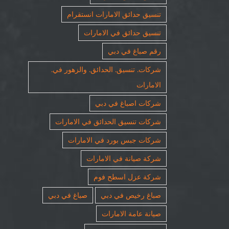
تنسيق حدائق الامارات انستقرام
تنسيق حدائق في الامارات
رقم صباغ في دبي
شركات. تنسيق. الحدائق. والزهور في.
الامارات
شركات اصباغ في دبي
شركات تنسيق الحدائق في الامارات
شركات جبس بورد في الامارات
شركة صيانة في الامارات
شركة عزل اسطح فوم
صباغ رخيص في دبي
صباغ في دبي
صيانة عامة الامارات