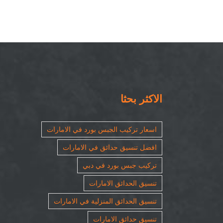
الاكثر بحثا
اسعار تركيب الجبس بورد في الامارات
افضل تنسيق حدائق في الامارات
تركيب جبس بورد في دبي
تنسيق الحدائق الامارات
تنسيق الحدائق المنزلية في الامارات
تنسيق حدائق الامارات