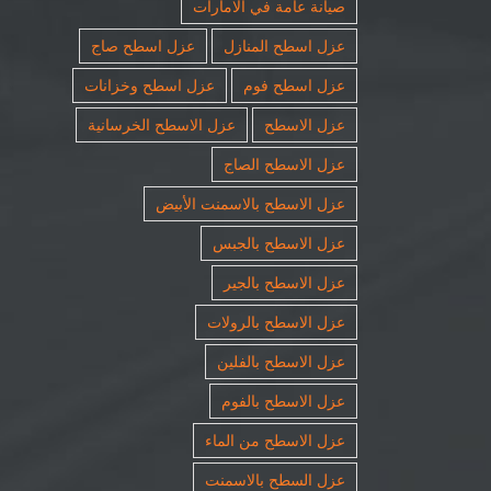
صيانة عامة في الامارات
عزل اسطح المنازل
عزل اسطح صاج
عزل اسطح فوم
عزل اسطح وخزانات
عزل الاسطح
عزل الاسطح الخرسانية
عزل الاسطح الصاج
عزل الاسطح بالاسمنت الأبيض
عزل الاسطح بالجبس
عزل الاسطح بالجير
عزل الاسطح بالرولات
عزل الاسطح بالفلين
عزل الاسطح بالفوم
عزل الاسطح من الماء
عزل السطح بالاسمنت