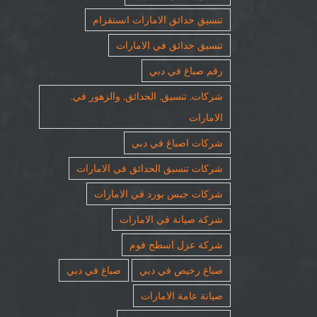
تنسيق حدائق الامارات انستقرام
تنسيق حدائق في الامارات
رقم صباغ في دبي
شركات. تنسيق. الحدائق. والزهور في.
الامارات
شركات اصباغ في دبي
شركات تنسيق الحدائق في الامارات
شركات جبس بورد في الامارات
شركة صيانة في الامارات
شركة عزل اسطح فوم
صباغ رخيص في دبي
صباغ في دبي
صيانة عامة الامارات