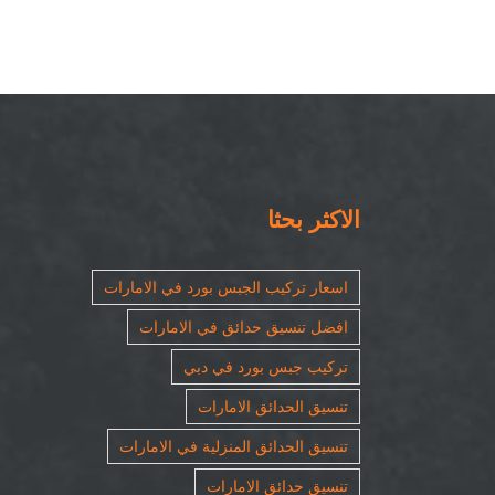
الاكثر بحثا
اسعار تركيب الجبس بورد في الامارات
افضل تنسيق حدائق في الامارات
تركيب جبس بورد في دبي
تنسيق الحدائق الامارات
تنسيق الحدائق المنزلية في الامارات
تنسيق حدائق الامارات