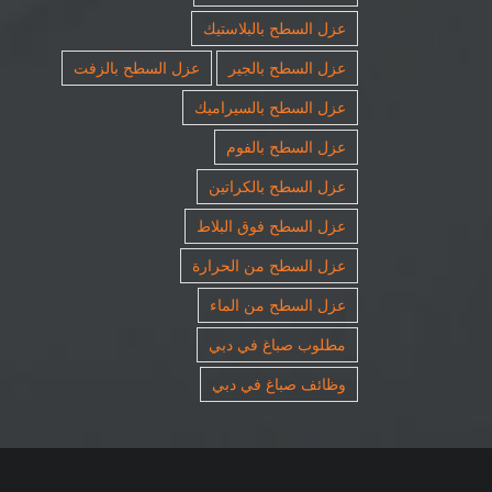
عزل السطح بالبلاستيك
عزل السطح بالجير
عزل السطح بالزفت
عزل السطح بالسيراميك
عزل السطح بالفوم
عزل السطح بالكراتين
عزل السطح فوق البلاط
عزل السطح من الحرارة
عزل السطح من الماء
مطلوب صباغ في دبي
وظائف صباغ في دبي