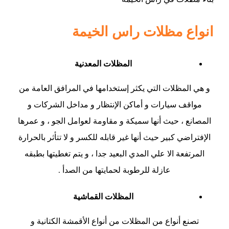
انواع مظلات راس الخيمة
المظلات المعدنية
و هي المظلات التي يكثر إستخدامها في المرافق العامة من
مواقف سيارات و أماكن الإنتظار و مداخل الشركات و
المصانع ، حيث أنها سميكة و مقاومة لعوامل الجو ، و عمرها
الإفتراضي كبير حيث أنها غير قابله للكسر و لا تتأثر بالحرارة
المرتفعة الا علي المدي البعيد جدا ، و يتم تغطيتها بطبقه
عازلة للرطوبة لحمايتها من الصدأ .
المظلات القماشية
تصنع أنواع من المظلات من أنواع الأقمشة الكتانية و