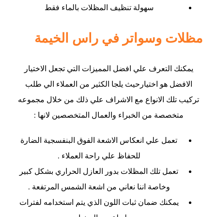
سهولة تنظيف المظلات بالماء فقط
مظلات وسواتر في راس الخيمة
يمكنك التعرف علي افضل المميزات التي تجعل الاختيار
الافضل هو اختيارحيث يلجا الكثير من العملاء الي طلب
تركيب تلك الانواع مع الاشراف علي ذلك من خلال مجموعه
متخصصة من الخبراء والعمال المتخصصين لانها :
تعمل علي انعكاس الاشعة الفوق البنفسجية الضارة
للحفاظ علي راحة العملاء .
تعمل تلك المظلات بدور العازل الحراري بشكل كبير
وخاصة اننا نعاني من اشعة الشمس المرتفعة .
يمكنك ضمان ثبات اللون الذي يتم استخدامه لفترات