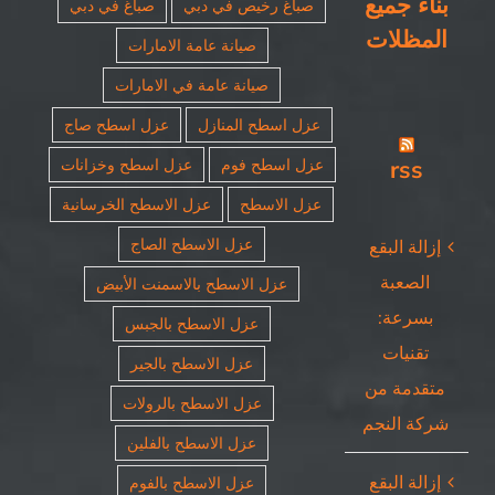
بناء جميع
صباغ رخيص في دبي
صباغ في دبي
المظلات
صيانة عامة الامارات
صيانة عامة في الامارات
عزل اسطح المنازل
عزل اسطح صاج
rss
عزل اسطح فوم
عزل اسطح وخزانات
عزل الاسطح
عزل الاسطح الخرسانية
عزل الاسطح الصاج
إزالة البقع
الصعبة
عزل الاسطح بالاسمنت الأبيض
بسرعة:
عزل الاسطح بالجبس
تقنيات
عزل الاسطح بالجير
متقدمة من
عزل الاسطح بالرولات
شركة النجم
عزل الاسطح بالفلين
إزالة البقع
عزل الاسطح بالفوم