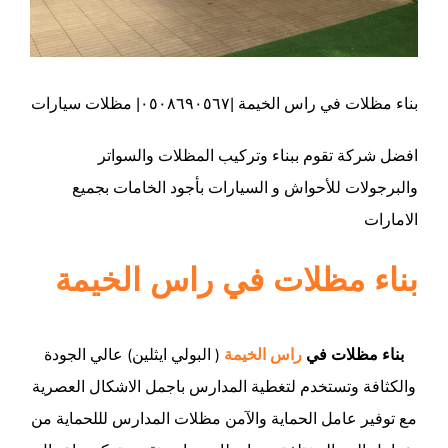
بناء مظلات في راس الخيمة |٠٥٠٨٦٩٠٥٦٧| مظلات سيارات
افضل شركة تقوم ببناء وتركيب المظلات والسواتر
والبرجولات للأحواش و السيارات بأجود الخامات بجميع
الامارات
بناء مظلات في راس الخيمة
بناء مظلات في
راس الخيمة
( البولي ايثلين) عالي الجودة
والكثافة وتستخدم لتغطية المدارس باجمل الاشكال العصرية
مع توفير عامل الحماية والآمن مظلات المدارس لللحماية من