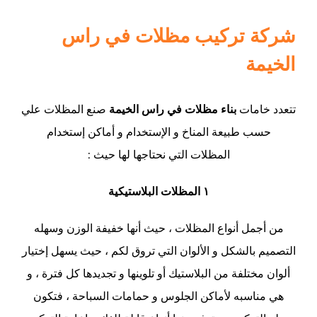
شركة تركيب مظلات في راس
الخيمة
تتعدد خامات
بناء مظلات في راس الخيمة
صنع المظلات علي
حسب طبيعة المناخ و الإستخدام و أماكن إستخدام
المظلات التي نحتاجها لها حيث :
١ المظلات البلاستيكية
من أجمل أنواع المظلات ، حيث أنها خفيفة الوزن وسهله
التصميم بالشكل و الألوان التي تروق لكم ، حيث يسهل إختيار
ألوان مختلفة من البلاستيك أو تلوينها و تجديدها كل فترة ، و
هي مناسبه لأماكن الجلوس و حمامات السباحة ، فتكون