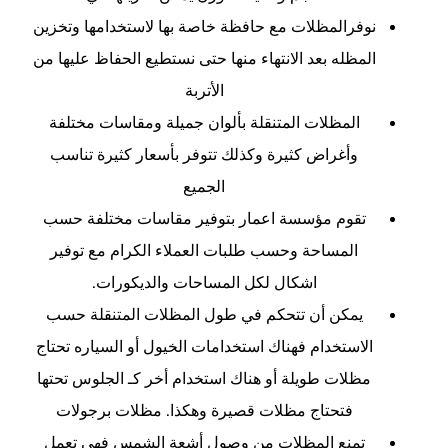
نوفرالمظلات مع حافظة خاصة بها لاستخدامها وتخزين
المظله بعد الانتهاء منها حتى نستطيع الحفاظ عليها من
الأتربة
المظلات المتنقلة بألوان جميلة ومقاسات مختلفة
وأغراض كثيرة وكذلك تتوفر بأسعار كثيرة تناسب
الجميع
تقوم مؤسسة اعمار بتوفير مقاسات مختلفة حسب
المساحة وحسب طلبات العملاء الكرام مع توفير
اشكال لكل المساحات والديكورات.
يمكن أن تتحكم في طول المظلات المتنقلة حسب
الاستخدام فهناك استخدامات الخيول أو السياره تحتاج
مظلات طويلة أو هناك استخدام أخر كـ الجلوس تحتها
فتحتاج مظلات قصيرة وهكذا. مظلات برجولات
تمنع المظلات من وصول أشعة الشمس فهي تعمل