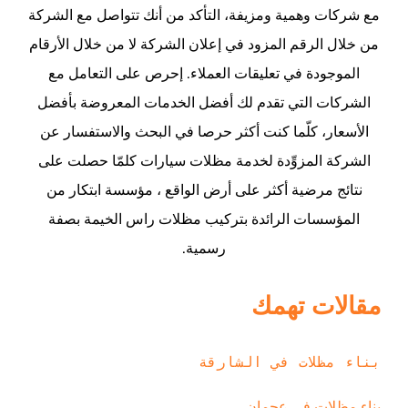
مع شركات وهمية ومزيفة، التأكد من أنك تتواصل مع الشركة
من خلال الرقم المزود في إعلان الشركة لا من خلال الأرقام
الموجودة في تعليقات العملاء. إحرص على التعامل مع
الشركات التي تقدم لك أفضل الخدمات المعروضة بأفضل
الأسعار، كلّما كنت أكثر حرصا في البحث والاستفسار عن
الشركة المزوِّدة لخدمة مظلات سيارات كلمّا حصلت على
نتائج مرضية أكثر على أرض الواقع ، مؤسسة ابتكار من
المؤسسات الرائدة بتركيب مظلات راس الخيمة بصفة
رسمية.
مقالات تهمك
بناء مظلات في الشارقة
بناء مظلات في عجمان