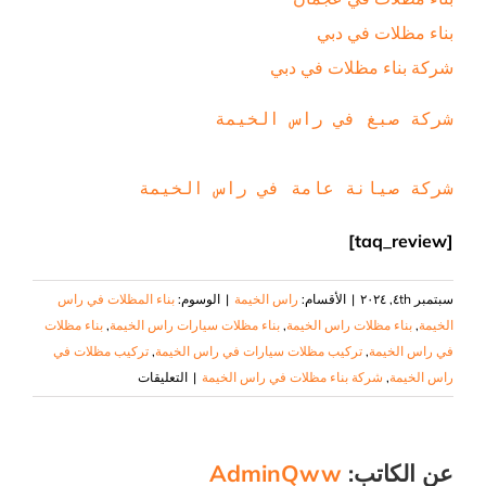
بناء مظلات في دبي
شركة بناء مظلات في دبي
شركة صبغ في راس الخيمة
شركة صيانة عامة في راس الخيمة
[taq_review]
سبتمبر ٤th, ٢٠٢٤
|
الأقسام:
راس الخيمة
|
الوسوم:
بناء المظلات في راس
الخيمة
,
بناء مظلات راس الخيمة
,
بناء مظلات سيارات راس الخيمة
,
بناء مظلات
في راس الخيمة
,
تركيب مظلات سيارات في راس الخيمة
,
تركيب مظلات في
على
راس الخيمة
,
شركة بناء مظلات في راس الخيمة
|
التعليقات
بناء
مظلات
في
عن الكاتب:
AdminQww
راس