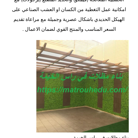
امكانية عمل التغطية من الكسان او العشب الصناعي على
الهيكل الحديدي باشكال عصرية وجميلة مع مراعاة تقديم
السعر المناسب والمنتج القوي لضمان الاعمال .
بناء مظلات في راس الخيمة