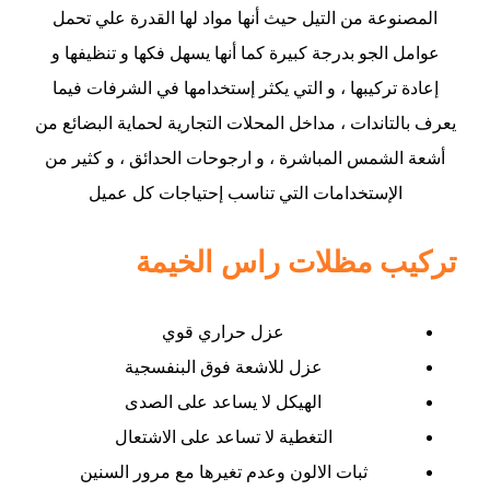
المصنوعة من التيل حيث أنها مواد لها القدرة علي تحمل
عوامل الجو بدرجة كبيرة كما أنها يسهل فكها و تنظيفها و
إعادة تركيبها ، و التي يكثر إستخدامها في الشرفات فيما
يعرف بالتاندات ، مداخل المحلات التجارية لحماية البضائع من
أشعة الشمس المباشرة ، و ارجوحات الحدائق ، و كثير من
الإستخدامات التي تناسب إحتياجات كل عميل
تركيب مظلات راس الخيمة
عزل حراري قوي
عزل للاشعة فوق البنفسجية
الهيكل لا يساعد على الصدى
التغطية لا تساعد على الاشتعال
ثبات الالون وعدم تغيرها مع مرور السنين