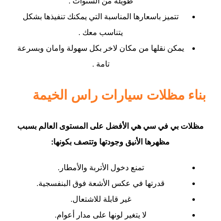
طويلة من السنوات .
تتميز باسعارها المناسبة التي يمكنك تنفيذها بشكل
يتناسب معك .
يمكن نقلها من مكان لاخر بكل سهولة وامان وبسرعة
تامة .
بناء مظلات سيارات راس الخيمة
مظلات بي في سي هي الأفضل على المستوى العالم بسبب
مظهرها الأنيق وجودتها وتتصف بكونها:
تمنع دخول الأتربة والأمطار.
قدرتها في عكس الأشعة فوق البنفسجية.
غير قابلة للاشتعال.
لا يتغير لونها على مدار أعوام.